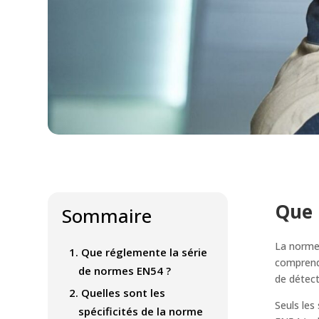
Que 
Sommaire
La norme
1.
Que réglemente la série
comprend 
de normes EN54 ?
de détect
2.
Quelles sont les
Seuls les
spécificités de la norme