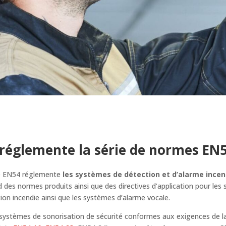
réglemente la série de normes EN
 EN54 réglemente
les systèmes de détection et d’alarme incen
des normes produits ainsi que des directives d’application pour les
ion incendie ainsi que les systèmes d’alarme vocale.
 systèmes de sonorisation de sécurité conformes aux exigences de 