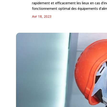
rapidement et efficacement les lieux en cas d’in
fonctionnement optimal des équipements d’alime
Avr 18, 2023