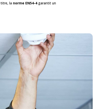
titre, la
norme EN54-4
garantit un