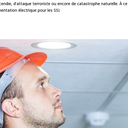
cendie, d’attaque terroriste ou encore de catastrophe naturelle. À ce 
ntation électrique pour les SSI.