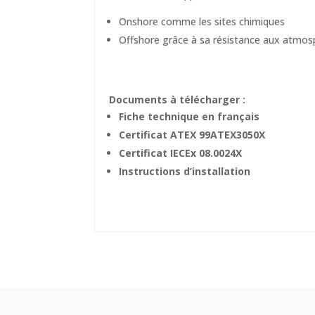
Onshore comme les sites chimiques
Offshore grâce à sa résistance aux atmosp
Documents à télécharger :
Fiche technique en français
Certificat ATEX 99ATEX3050X
Certificat IECEx 08.0024X
Instructions d’installation