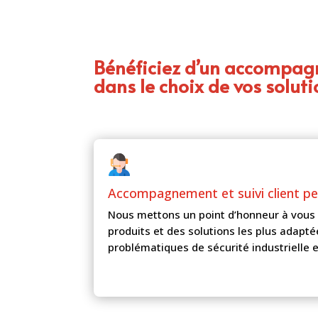
Bénéficiez d’un accompa
dans le choix de vos soluti
Accompagnement et
suivi client p
Nous mettons un point d’honneur à vous 
produits et des solutions les plus adapté
problématiques de sécurité industrielle e