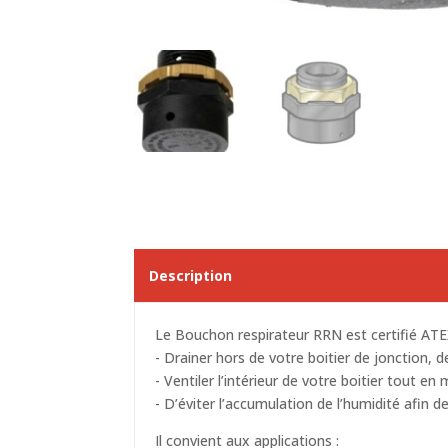
Description
Le Bouchon respirateur RRN est certifié ATEX
- Drainer hors de votre boitier de jonction, 
- Ventiler l’intérieur de votre boitier tout e
- D’éviter l’accumulation de l’humidité afin d
Il convient aux applications :