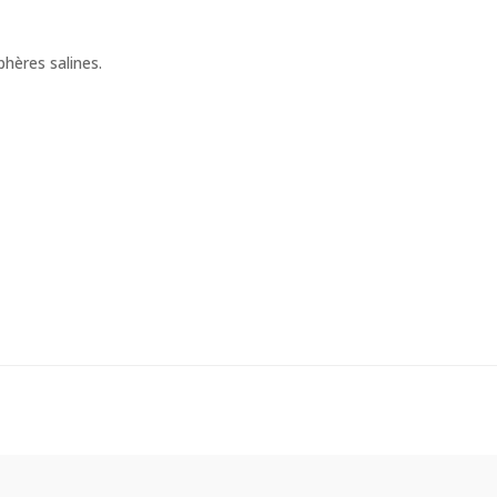
hères salines.