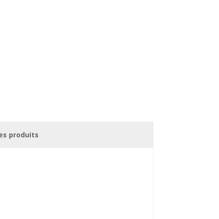
es produits