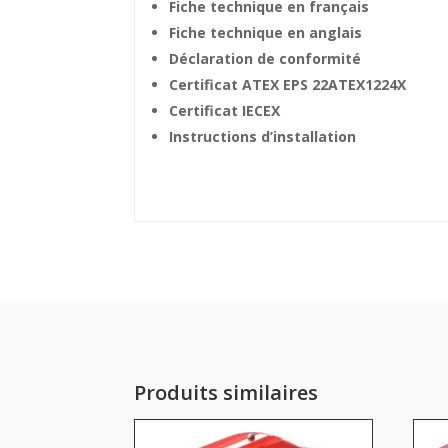
Fiche technique en français
Fiche technique en anglais
Déclaration de conformité
Certificat ATEX EPS 22ATEX1224X
Certificat IECEX
Instructions d’installation
Produits similaires