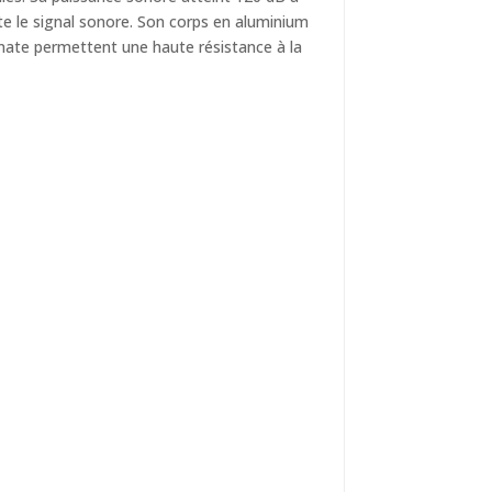
ète le signal sonore. Son corps en aluminium
onate permettent une haute résistance à la