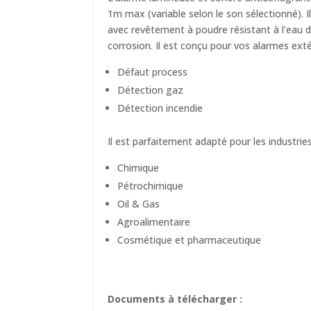
1m max (variable selon le son sélectionné). 
avec revêtement à poudre résistant à l’eau 
corrosion. Il est conçu pour vos alarmes exté
Défaut process
Détection gaz
Détection incendie
Il est parfaitement adapté pour les industries
Chimique
Pétrochimique
Oil & Gas
Agroalimentaire
Cosmétique et pharmaceutique
Documents à télécharger :