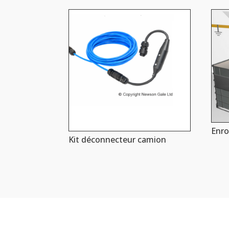
Enro
Kit déconnecteur camion