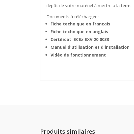
dépôt de votre matériel à mettre à la terre.
Documents à télécharger :
Fiche technique en français
Fiche technique en anglais
Certificat IECEx EXV 20.0033
Manuel d'utilisation et d'installation
Vidéo de fonctionnement
Produits similaires