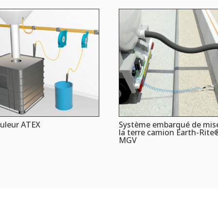
uleur ATEX
Système embarqué de mis
la terre camion Earth-Rite
MGV