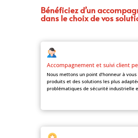
Bénéficiez d’un accompa
dans le choix de vos soluti
Accompagnement et
suivi client p
Nous mettons un point d’honneur à vous 
produits et des solutions les plus adapté
problématiques de sécurité industrielle e