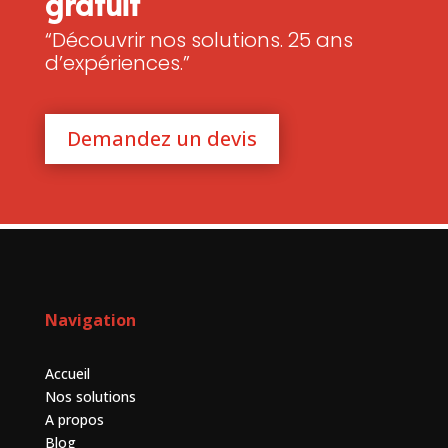
gratuit
“Découvrir nos solutions. 25 ans
d’expériences.”
Demandez un devis
Navigation
Accueil
Nos solutions
A propos
Blog