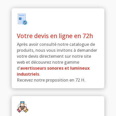
Votre devis en ligne en 72h
Après avoir consulté notre catalogue de
produits, nous vous invitons à demander
votre devis directement sur notre site
web et découvrez notre gamme
d’
avertisseurs sonores et lumineux
industriels
.
Recevez notre proposition en 72 H.