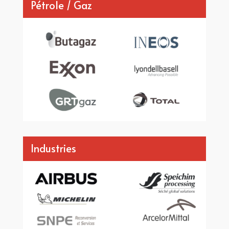
Pétrole / Gaz
Industries