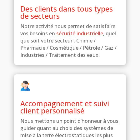
Des clients dans tous types
de secteurs
Notre activité nous permet de satisfaire
vos besoins en
sécurité industrielle
, quel
que soit votre secteur : Chimie /
Pharmacie / Cosmétique / Pétrole / Gaz /
Industries / Traitement des eaux.
Accompagnement et suivi
client personnalisé
Nous mettons un point d’honneur à vous
guider quant au choix des systèmes de
mise à la terre électrostatiques les plus