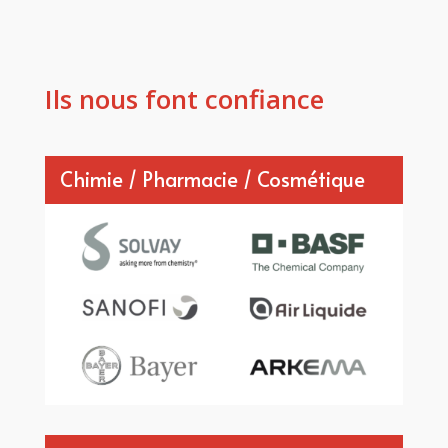
Ils nous font confiance
Chimie / Pharmacie / Cosmétique