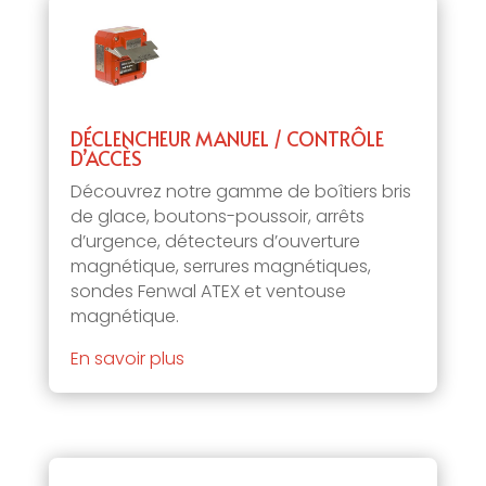
DÉCLENCHEUR MANUEL / CONTRÔLE
D’ACCÈS
Découvrez notre gamme de boîtiers bris
de glace, boutons-poussoir, arrêts
d’urgence, détecteurs d’ouverture
magnétique, serrures magnétiques,
sondes Fenwal ATEX et ventouse
magnétique.
En savoir plus