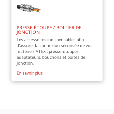
PRESSE-ÉTOUPE / BOITIER DE
JONCTION
Les accessoires indispensables afin
d’assurer la connexion sécurisée de vos
matériels ATEX : presse-étoupes,
adaptateurs, bouchons et boîtes de
jonction.
En savoir plus