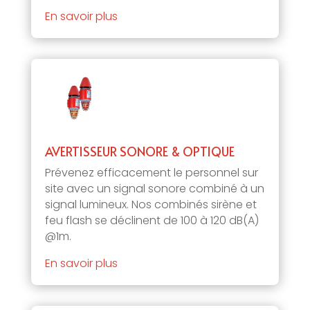
En savoir plus
AVERTISSEUR SONORE & OPTIQUE
Prévenez efficacement le personnel sur
site avec un signal sonore combiné à un
signal lumineux. Nos combinés sirène et
feu flash se déclinent de 100 à 120 dB(A)
@1m.
En savoir plus