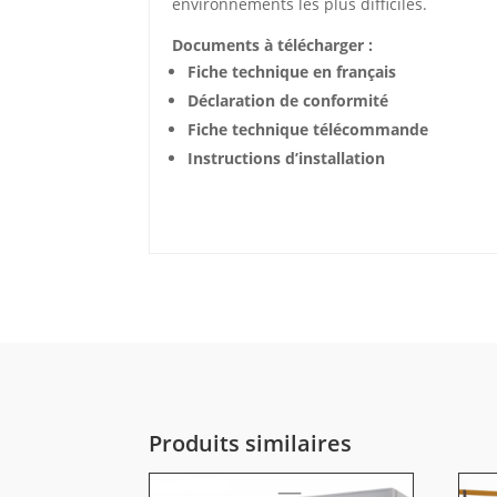
environnements les plus difficiles.
Documents à télécharger :
Fiche technique en français
Déclaration de conformité
Fiche technique télécommande
Instructions d’installation
Produits similaires