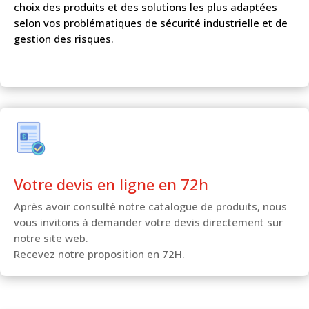
choix des produits et des solutions les plus adaptées
selon vos problématiques de sécurité industrielle et de
gestion des risques.
Votre devis en ligne en 72h
Après avoir consulté notre catalogue de produits, nous
vous invitons à demander votre devis directement sur
notre site web.
Recevez notre proposition en 72H.