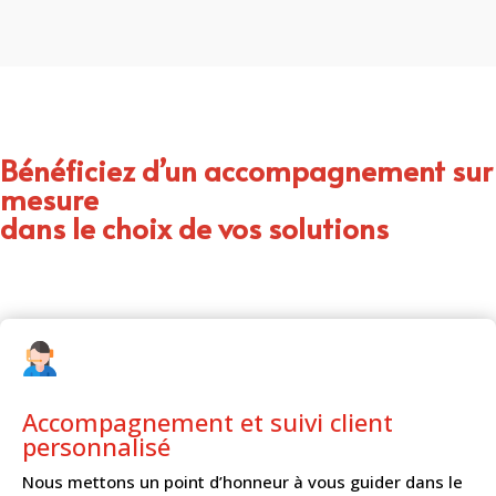
Bénéficiez d’un accompagnement sur
mesure
dans le choix de vos solutions
Accompagnement et
suivi client
personnalisé
Nous mettons un point d’honneur à vous guider dans le