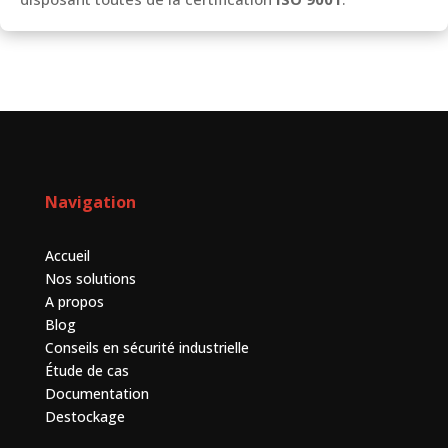
Navigation
Accueil
Nos solutions
A propos
Blog
Conseils en sécurité industrielle
Étude de cas
Documentation
Destockage