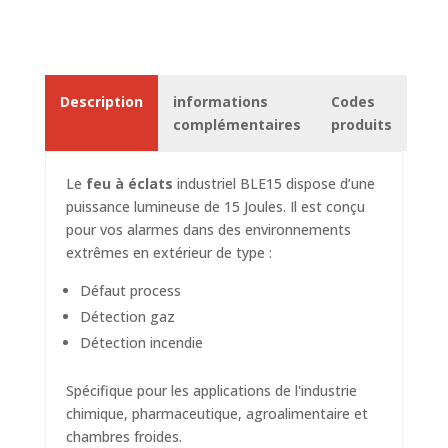
Description
informations
Codes
complémentaires
produits
Le
feu à éclats
industriel BLE15 dispose d’une
puissance lumineuse de 15 Joules. Il est conçu
pour vos alarmes dans des environnements
extrêmes en extérieur de type :
Défaut process
Détection gaz
Détection incendie
Spécifique pour les applications de l'industrie
chimique, pharmaceutique, agroalimentaire et
chambres froides.