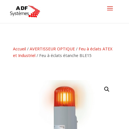
Accueil
/
AVERTISSEUR OPTIQUE
/
Feu à éclats ATEX
et Industriel
/ Feu à éclats étanche BLE15