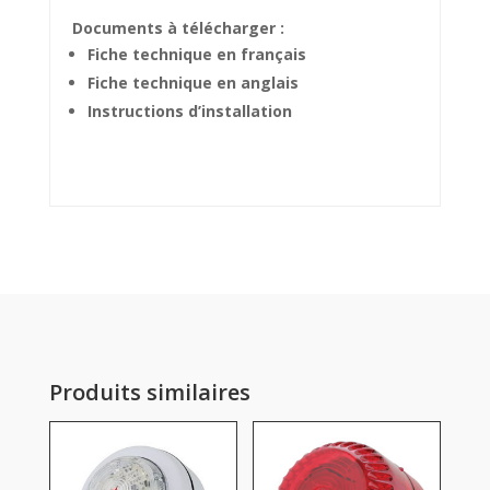
Documents à télécharger :
Fiche technique en français
Fiche technique en anglais
Instructions d’installation
Produits similaires