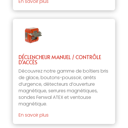
En savoir plus
DÉCLENCHEUR MANUEL / CONTRÔLE
D’ACCÈS
Découvrez notre gamme de boîtiers bris
de glace, boutons-poussoir, arrêts
d’urgence, détecteurs d’ouverture
magnétique, serrures magnétiques,
sondes Fenwal ATEX et ventouse
magnétique.
En savoir plus