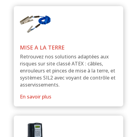
MISE A LA TERRE
Retrouvez nos solutions adaptées aux
risques sur site classé ATEX : câbles,
enrouleurs et pinces de mise à la terre, et
systèmes SIL2 avec voyant de contrôle et
asservissements.
En savoir plus