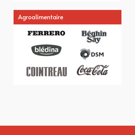
Agroalimentaire