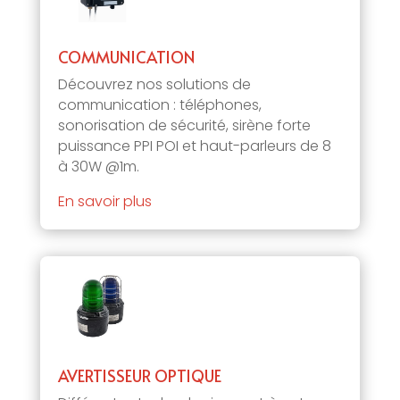
COMMUNICATION
Découvrez nos solutions de
communication : téléphones,
sonorisation de sécurité, sirène forte
puissance PPI POI et haut-parleurs de 8
à 30W @1m.
En savoir plus
AVERTISSEUR OPTIQUE