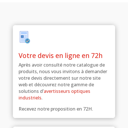
Votre devis en ligne en 72h
Après avoir consulté notre catalogue de
produits, nous vous invitons à demander
votre devis directement sur notre site
web et découvrez notre gamme de
solutions d’
avertisseurs optiques
industriels
.
Recevez notre proposition en 72H.