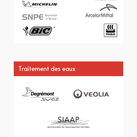
Traitement des eaux