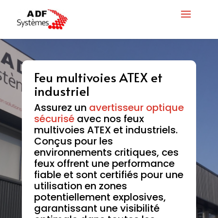
Feu multivoies ATEX et
industriel
Assurez un
avertisseur optique
sécurisé
avec nos feux
multivoies ATEX et industriels.
Conçus pour les
environnements critiques, ces
feux offrent une performance
fiable et sont certifiés pour une
utilisation en zones
potentiellement explosives,
garantissant une visibilité