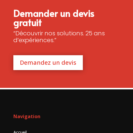
Demander un devis
gratuit
“Découvrir nos solutions. 25 ans
d’expériences.”
Demandez un devis
Navigation
Accueil