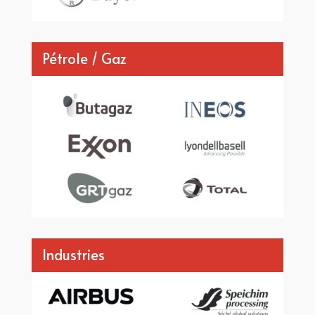
Pétrole / Gaz
Industries