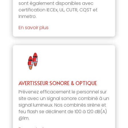
sont également disponibles avec
certification IECEx, UL, CUTR, CQST et
Inmetro.
En savoir plus
AVERTISSEUR SONORE & OPTIQUE
Prévenez efficacement le personnel sur
site avec un signal sonore combiné à un
signal lumineux. Nos combinés sirène et
feu flash se déclinent de 100 à 120 dB(A)
@1m.