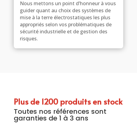
Nous mettons un point d’honneur à vous
guider quant au choix des systèmes de
mise à la terre électrostatiques les plus
appropriés selon vos problématiques de
sécurité industrielle et de gestion des
risques.
Plus de 1200 produits en stock
Toutes nos références sont
garanties de 1 à 3 ans