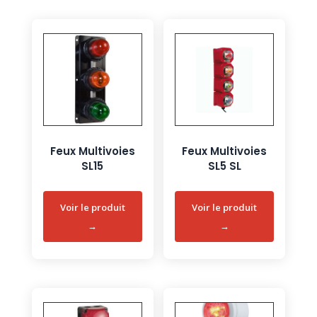
Feux Multivoies
Feux Multivoies
SL15
SL5 SL