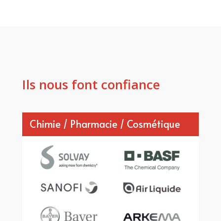
Ils nous font confiance
Chimie / Pharmacie / Cosmétique