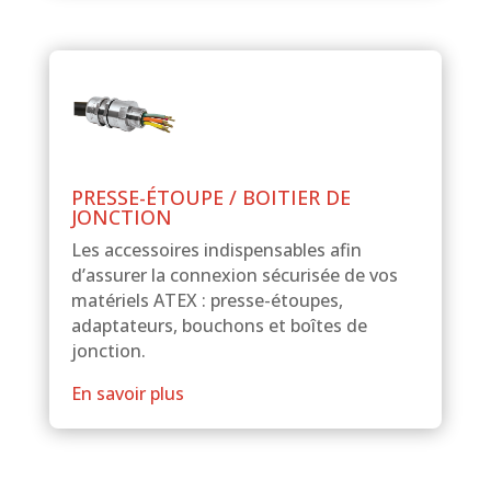
PRESSE-ÉTOUPE / BOITIER DE
JONCTION
Les accessoires indispensables afin
d’assurer la connexion sécurisée de vos
matériels ATEX : presse-étoupes,
adaptateurs, bouchons et boîtes de
jonction.
En savoir plus