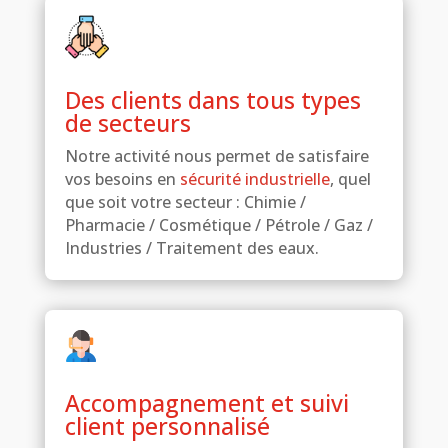
Des clients dans tous types
de secteurs
Notre activité nous permet de satisfaire
vos besoins en
sécurité industrielle
, quel
que soit votre secteur : Chimie /
Pharmacie / Cosmétique / Pétrole / Gaz /
Industries / Traitement des eaux.
Accompagnement et suivi
client personnalisé