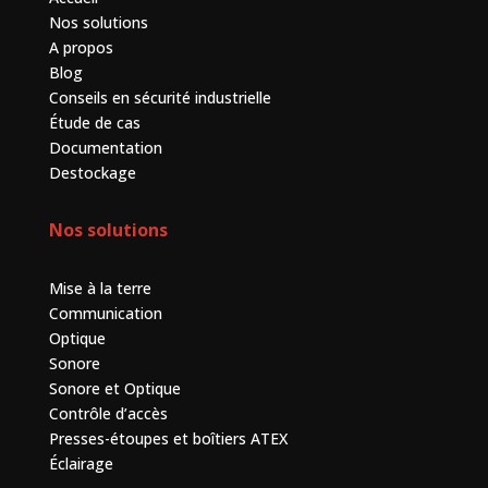
Nos solutions
A propos
Blog
Conseils en sécurité industrielle
Étude de cas
Documentation
Destockage
Nos solutions
Mise à la terre
Communication
Optique
Sonore
Sonore et Optique
Contrôle d’accès
Presses-étoupes et boîtiers ATEX
Éclairage