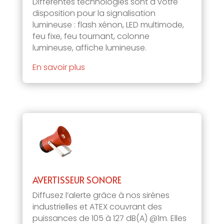
Différentes technologies sont à votre
disposition pour la signalisation
lumineuse : flash xénon, LED multimode,
feu fixe, feu tournant, colonne
lumineuse, affiche lumineuse.
En savoir plus
AVERTISSEUR SONORE
Diffusez l’alerte grâce à nos sirènes
industrielles et ATEX couvrant des
puissances de 105 à 127 dB(A) @1m. Elles