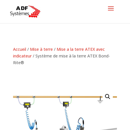
Accueil
/
Mise à terre
/
Mise a la terre ATEX avec
indicateur
/ Système de mise à la terre ATEX Bond-
Rite®