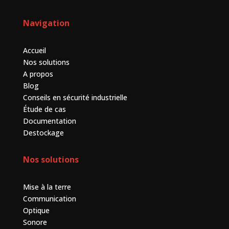
Navigation
Accueil
Nos solutions
A propos
Blog
Conseils en sécurité industrielle
Étude de cas
Documentation
Destockage
Nos solutions
Mise à la terre
Communication
Optique
Sonore