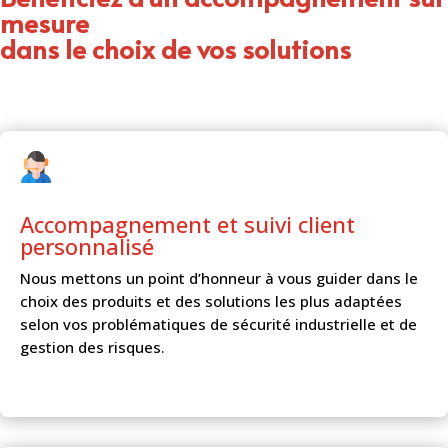
mesure
dans le choix de vos solutions
Accompagnement et
suivi client
personnalisé
Nous mettons un point d’honneur à vous guider dans le
choix des produits et des solutions les plus adaptées
selon vos problématiques de sécurité industrielle et de
gestion des risques.