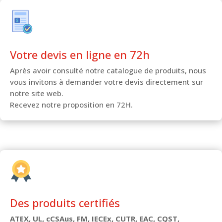
Votre devis en ligne en 72h
Après avoir consulté notre catalogue de produits, nous
vous invitons à demander votre devis directement sur
notre site web.
Recevez notre proposition en 72H.
Des produits certifiés
ATEX, UL, cCSAus, FM, IECEx, CUTR, EAC, CQST,