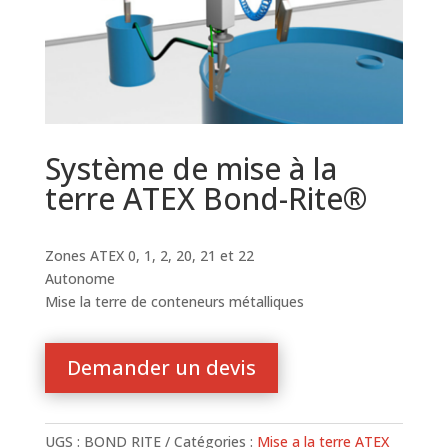
Système de mise à la
terre ATEX Bond-Rite®
Zones ATEX 0, 1, 2, 20, 21 et 22
Autonome
Mise la terre de conteneurs métalliques
Demander un devis
UGS :
BOND RITE
Catégories :
Mise a la terre ATEX