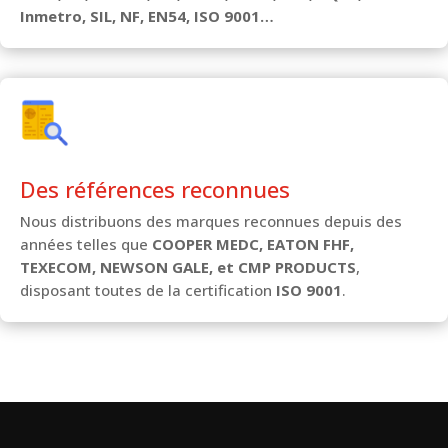
Inmetro, SIL, NF, EN54, ISO 9001…
Des références reconnues
Nous distribuons des marques reconnues depuis des
années telles que
COOPER MEDC, EATON FHF,
TEXECOM, NEWSON GALE, et CMP PRODUCTS
,
disposant toutes de la certification
ISO 9001
.