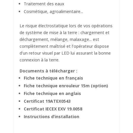
Traitement des eaux
Cosmétique, agroalimentaire...
Le risque électrostatique lors de vos opérations
de
système de mise à la terre
: chargement et
déchargement, mélange, malaxage... est
complètement maîtrisé et l’opérateur dispose
d'un retour visuel par LED lui assurant la bonne
connexion à la terre.
Documents à télécharger :
Fiche technique en français
Fiche technique enrouleur 15m (option)
Fiche technique en anglais
Certificat 19ATEX0543
Certificat IECEX EXV 19.0058
Instructions d’installation