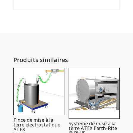
Produits similaires
Pince de mise à la
Système de mise à la
terre électrostatique
terre ATEX Earth-Rite
ATEX
® PLUS