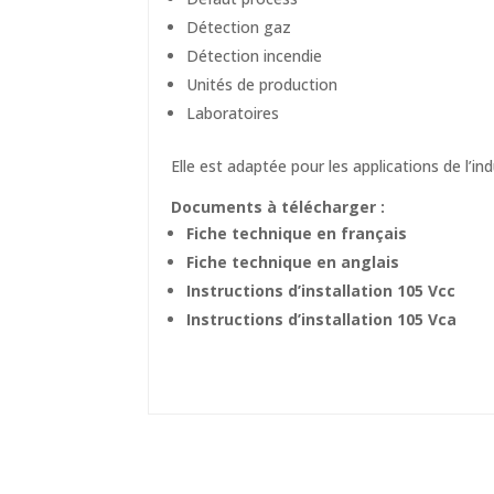
Détection gaz
Détection incendie
Unités de production
Laboratoires
Elle est adaptée pour les applications de l’i
Documents à télécharger :
Fiche technique en français
Fiche technique en anglais
Instructions d’installation 105 Vcc
Instructions d’installation 105 Vca