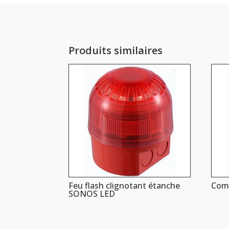
Produits similaires
Feu flash clignotant étanche
Com
SONOS LED