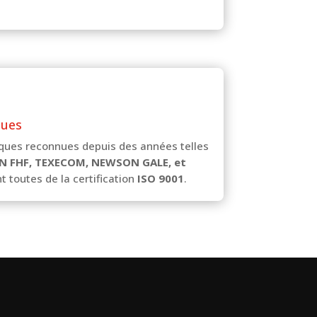
nues
ques reconnues depuis des années telles
N FHF, TEXECOM, NEWSON GALE, et
t toutes de la certification
ISO 9001
.