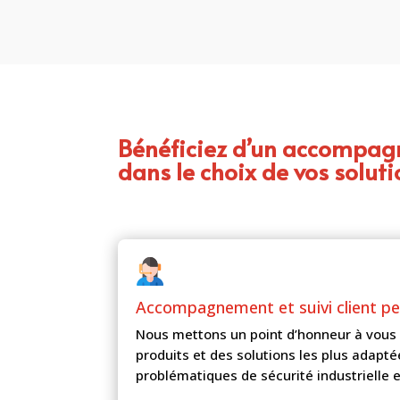
Bénéficiez d’un accompa
dans le choix de vos soluti
Accompagnement et
suivi client p
Nous mettons un point d’honneur à vous 
produits et des solutions les plus adapté
problématiques de sécurité industrielle e