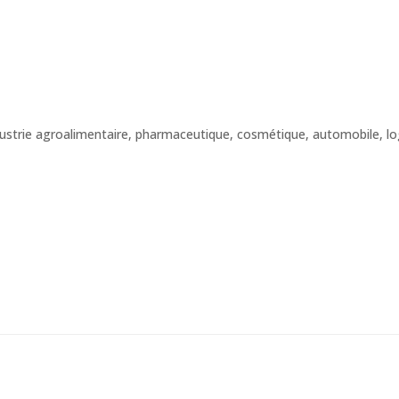
ndustrie agroalimentaire, pharmaceutique, cosmétique, automobile, logi