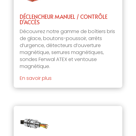
DÉCLENCHEUR MANUEL / CONTRÔLE
D’ACCÈS
Découvrez notre gamme de boîtiers bris
de glace, boutons-poussoir, arrêts
d’urgence, détecteurs d’ouverture
magnétique, serrures magnétiques,
sondes Fenwal ATEX et ventouse
magnétique.
En savoir plus