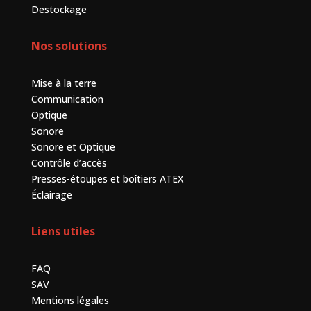
Destockage
Nos solutions
Mise à la terre
Communication
Optique
Sonore
Sonore et Optique
Contrôle d’accès
Presses-étoupes et boîtiers ATEX
Éclairage
Liens utiles
FAQ
SAV
Mentions légales