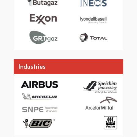
Industries