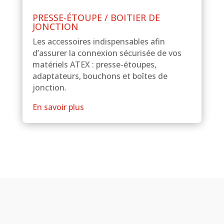
PRESSE-ÉTOUPE / BOITIER DE
JONCTION
Les accessoires indispensables afin
d’assurer la connexion sécurisée de vos
matériels ATEX : presse-étoupes,
adaptateurs, bouchons et boîtes de
jonction.
En savoir plus