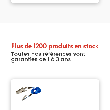
Plus de 1200 produits en stock
Toutes nos références sont
garanties de 1 à 3 ans