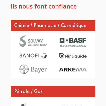
Ils nous font confiance
Chimie / Pharmacie / Cosmétique
Pétrole / Gaz