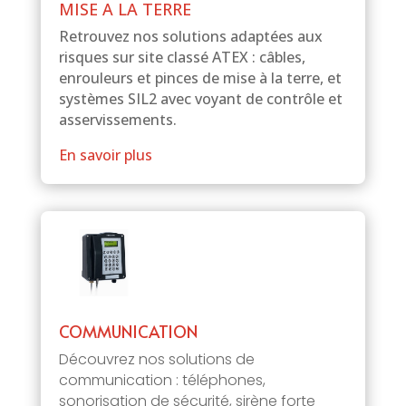
MISE A LA TERRE
Retrouvez nos solutions adaptées aux
risques sur site classé ATEX : câbles,
enrouleurs et pinces de mise à la terre, et
systèmes SIL2 avec voyant de contrôle et
asservissements.
En savoir plus
COMMUNICATION
Découvrez nos solutions de
communication : téléphones,
sonorisation de sécurité, sirène forte