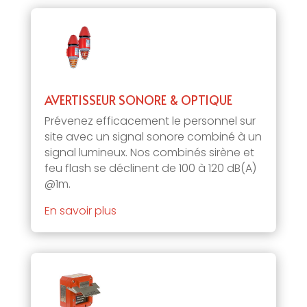
AVERTISSEUR SONORE & OPTIQUE
Prévenez efficacement le personnel sur
site avec un signal sonore combiné à un
signal lumineux. Nos combinés sirène et
feu flash se déclinent de 100 à 120 dB(A)
@1m.
En savoir plus