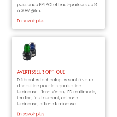
puissance PPI POI et haut-parleurs de 8
à 30W @1m.
En savoir plus
AVERTISSEUR OPTIQUE
Différentes technologies sont à votre
disposition pour la signalisation
lumineuse : flash xénon, LED multimode,
feu fixe, feu tournant, colonne
lumineuse, affiche lumineuse.
En savoir plus