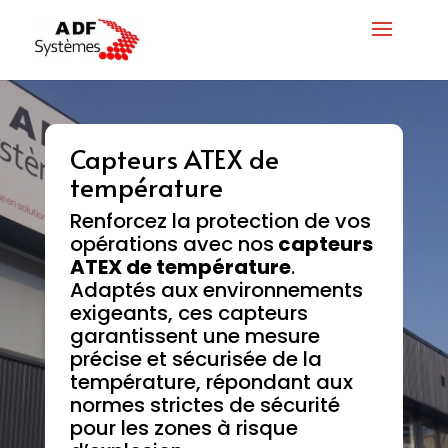
Capteurs ATEX de
température
Renforcez la protection de vos
opérations avec nos
capteurs
ATEX de température
.
Adaptés aux environnements
exigeants, ces capteurs
garantissent une mesure
précise et sécurisée de la
température, répondant aux
normes strictes de sécurité
pour les zones à risque