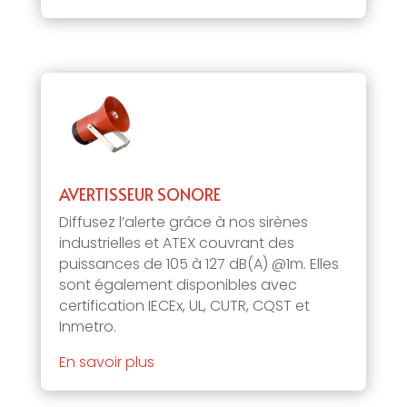
AVERTISSEUR SONORE
Diffusez l’alerte grâce à nos sirènes
industrielles et ATEX couvrant des
puissances de 105 à 127 dB(A) @1m. Elles
sont également disponibles avec
certification IECEx, UL, CUTR, CQST et
Inmetro.
En savoir plus