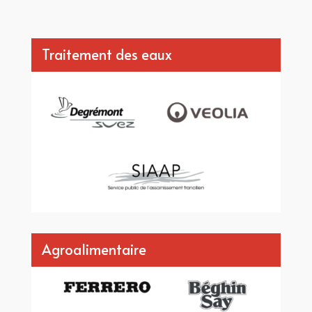
Traitement des eaux
Agroalimentaire