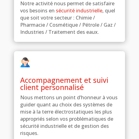
Notre activité nous permet de satisfaire
vos besoins en
sécurité industrielle
, quel
que soit votre secteur : Chimie /
Pharmacie / Cosmétique / Pétrole / Gaz /
Industries / Traitement des eaux.
Accompagnement et suivi
client personnalisé
Nous mettons un point d’honneur à vous
guider quant au choix des systèmes de
mise à la terre électrostatiques les plus
appropriés selon vos problématiques de
sécurité industrielle et de gestion des
risques.