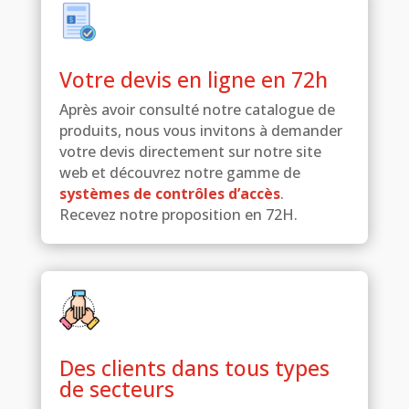
Votre devis en ligne en 72h
Après avoir consulté notre catalogue de
produits, nous vous invitons à demander
votre devis directement sur notre site
web et découvrez notre gamme de
systèmes de contrôles d’accès
.
Recevez notre proposition en 72H.
Des clients dans tous types
de secteurs