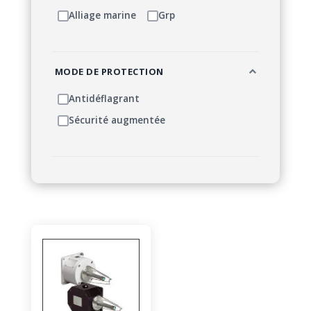
Alliage marine
Grp
MODE DE PROTECTION
Antidéflagrant
Sécurité augmentée