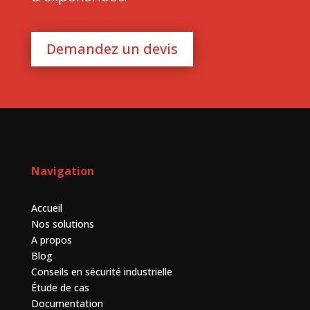
Demandez un devis
Navigation
Accueil
Nos solutions
A propos
Blog
Conseils en sécurité industrielle
Étude de cas
Documentation