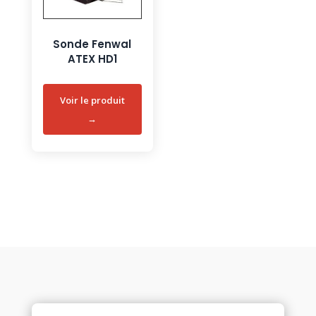
Sonde Fenwal
ATEX HD1