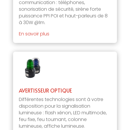
communication : téléphones,
sonorisation de sécurité, sirène forte
puissance PPI POI et haut-parleurs de 8
à 30W @1m.
En savoir plus
AVERTISSEUR OPTIQUE
Différentes technologies sont à votre
disposition pour la signalisation
lumineuse : flash xénon, LED multimode,
feu fixe, feu tournant, colonne
lumineuse, affiche lumineuse.