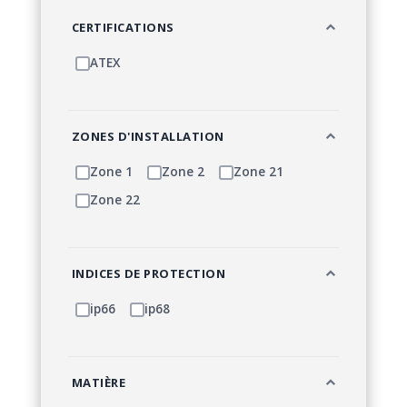
CERTIFICATIONS
ATEX
ZONES D'INSTALLATION
Zone 1
Zone 2
Zone 21
Zone 22
INDICES DE PROTECTION
ip66
ip68
MATIÈRE