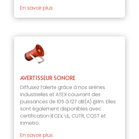
En savoir plus
AVERTISSEUR SONORE
Diffusez l’alerte grâce à nos sirènes
industrielles et ATEX couvrant des
puissances de 105 à 127 dB(A) @1m. Elles
sont également disponibles avec
certification IECEx, UL, CUTR, CQST et
Inmetro.
En savoir plus