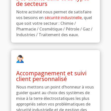
de secteurs
Notre activité nous permet de satisfaire
vos besoins en
sécurité industrielle
, quel
que soit votre secteur : Chimie /
Pharmacie / Cosmétique / Pétrole / Gaz /
Industries / Traitement des eaux.
Accompagnement et suivi
client personnalisé
Nous mettons un point d’honneur à vous
guider quant au choix des systèmes de
mise à la terre électrostatiques les plus
appropriés selon vos problématiques de
sécurité industrielle et de gestion des