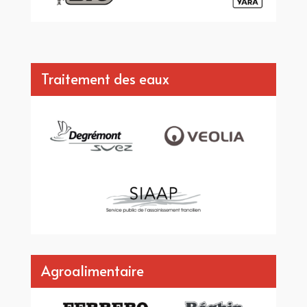
Traitement des eaux
Agroalimentaire