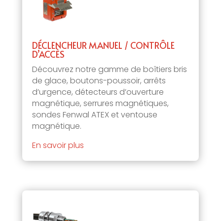
DÉCLENCHEUR MANUEL / CONTRÔLE
D’ACCÈS
Découvrez notre gamme de boîtiers bris
de glace, boutons-poussoir, arrêts
d’urgence, détecteurs d’ouverture
magnétique, serrures magnétiques,
sondes Fenwal ATEX et ventouse
magnétique.
En savoir plus