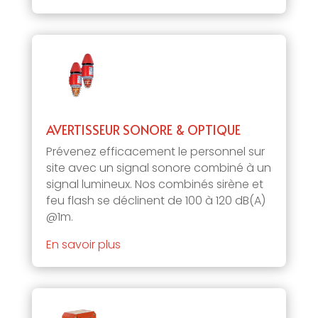
AVERTISSEUR SONORE & OPTIQUE
Prévenez efficacement le personnel sur
site avec un signal sonore combiné à un
signal lumineux. Nos combinés sirène et
feu flash se déclinent de 100 à 120 dB(A)
@1m.
En savoir plus