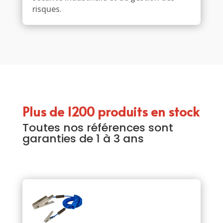
risques.
Plus de 1200 produits en stock
Toutes nos références sont
garanties de 1 à 3 ans