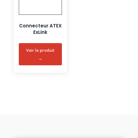
Connecteur ATEX
ExLink