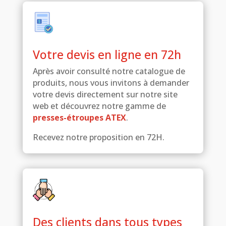
Votre devis en ligne en 72h
Après avoir consulté notre catalogue de
produits, nous vous invitons à demander
votre devis directement sur notre site
web et découvrez notre gamme de
presses-étroupes ATEX
.
Recevez notre proposition en 72H.
Des clients dans tous types