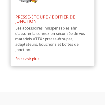
PRESSE-ÉTOUPE / BOITIER DE
JONCTION
Les accessoires indispensables afin
d’assurer la connexion sécurisée de vos
matériels ATEX : presse-étoupes,
adaptateurs, bouchons et boîtes de
jonction.
En savoir plus