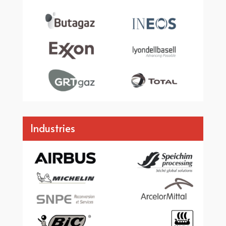
Industries