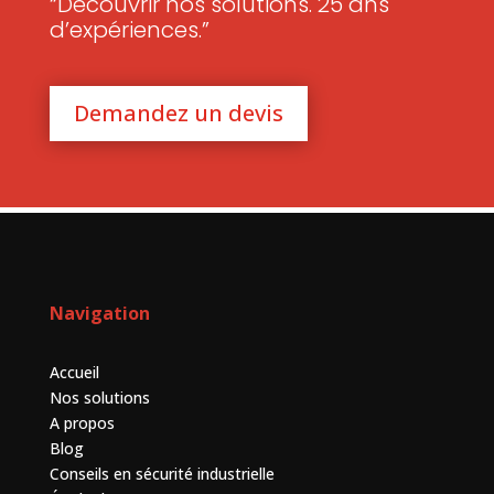
“Découvrir nos solutions. 25 ans
d’expériences.”
Demandez un devis
Navigation
Accueil
Nos solutions
A propos
Blog
Conseils en sécurité industrielle