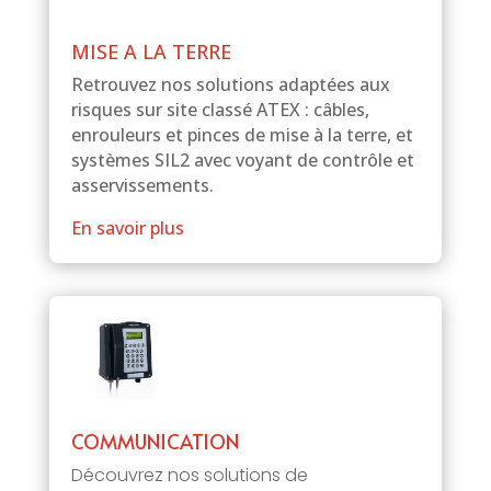
MISE A LA TERRE
Retrouvez nos solutions adaptées aux
risques sur site classé ATEX : câbles,
enrouleurs et pinces de mise à la terre, et
systèmes SIL2 avec voyant de contrôle et
asservissements.
En savoir plus
COMMUNICATION
Découvrez nos solutions de