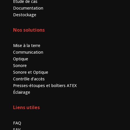
Étude de cas
Documentation
Destockage
Nos solutions
Mise à la terre
Communication
Optique
Sonore
Sonore et Optique
Contrôle d’accès
Presses-étoupes et boîtiers ATEX
Éclairage
Liens utiles
FAQ
SAV