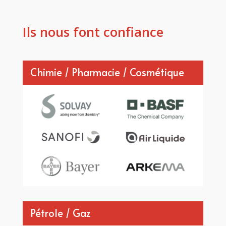
Ils nous font confiance
Chimie / Pharmacie / Cosmétique
Pétrole / Gaz