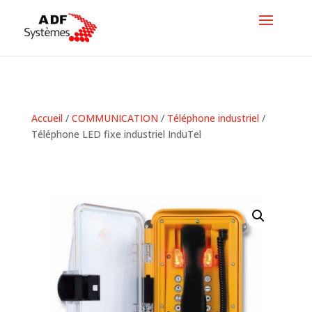
Accueil
/
COMMUNICATION
/
Téléphone industriel
/
Téléphone LED fixe industriel InduTel