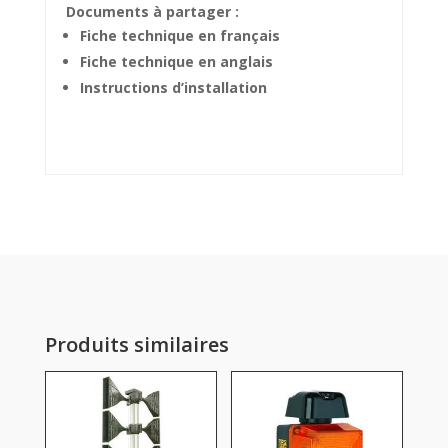
Documents à partager :
Fiche technique en français
Fiche technique en anglais
Instructions d’installation
Produits similaires