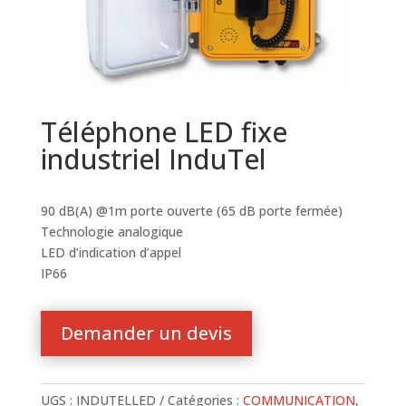
Téléphone LED fixe
industriel InduTel
90 dB(A) @1m porte ouverte (65 dB porte fermée)
Technologie analogique
LED d’indication d’appel
IP66
Demander un devis
UGS :
INDUTELLED
Catégories :
COMMUNICATION
,