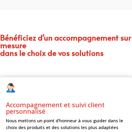
Bénéficiez d’un accompagnement sur
mesure
dans le choix de vos solutions
Accompagnement et
suivi client
personnalisé
Nous mettons un point d’honneur à vous guider dans le
choix des produits et des solutions les plus adaptées