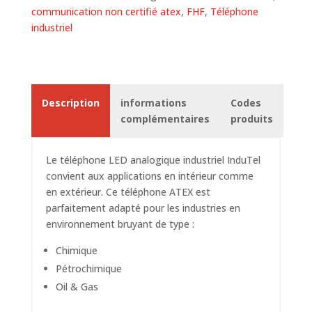
communication non certifié atex
,
FHF
,
Téléphone
industriel
Description
informations
Codes
complémentaires
produits
Le téléphone LED analogique industriel InduTel
convient aux applications en intérieur comme
en extérieur. Ce
téléphone ATEX
est
parfaitement adapté pour les industries en
environnement bruyant de type :
Chimique
Pétrochimique
Oil & Gas