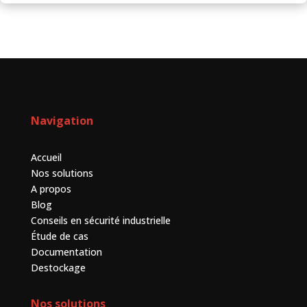
Navigation
Accueil
Nos solutions
A propos
Blog
Conseils en sécurité industrielle
Étude de cas
Documentation
Destockage
Nos solutions