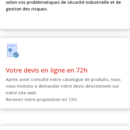
selon vos problématiques de sécurité industrielle et de
gestion des risques.
Votre devis en ligne en 72h
Après avoir consulté notre catalogue de produits, nous
vous invitons à demander votre devis directement sur
notre site web.
Recevez notre proposition en 72H.