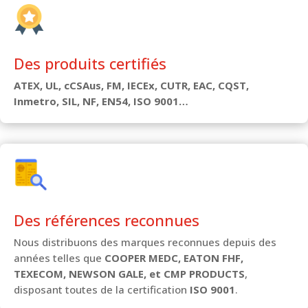
Des produits certifiés
ATEX, UL, cCSAus, FM, IECEx, CUTR, EAC, CQST,
Inmetro, SIL, NF, EN54, ISO 9001…
Des références reconnues
Nous distribuons des marques reconnues depuis des
années telles que
COOPER MEDC, EATON FHF,
TEXECOM, NEWSON GALE, et CMP PRODUCTS
,
disposant toutes de la certification
ISO 9001
.