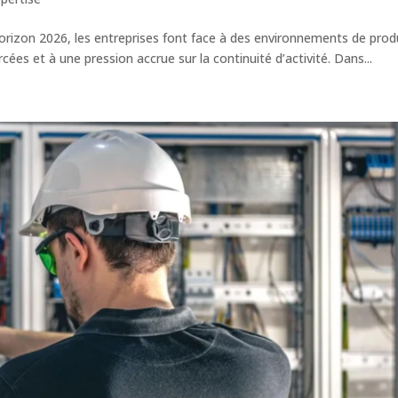
l’horizon 2026, les entreprises font face à des environnements de pro
es et à une pression accrue sur la continuité d’activité. Dans...