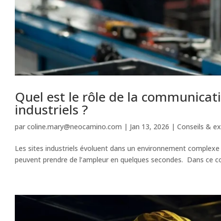
Quel est le rôle de la communicat
industriels ?
par
coline.mary@neocamino.com
|
Jan 13, 2026
|
Conseils & ex
Les sites industriels évoluent dans un environnement complexe où
peuvent prendre de l’ampleur en quelques secondes. Dans ce conte