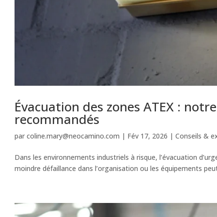
Évacuation des zones ATEX : notre
recommandés
par
coline.mary@neocamino.com
|
Fév 17, 2026
|
Conseils & e
Dans les environnements industriels à risque, l’évacuation d’ur
moindre défaillance dans l’organisation ou les équipements peut