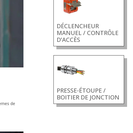
DÉCLENCHEUR
MANUEL / CONTRÔLE
D’ACCÈS
PRESSE-ÉTOUPE /
BOITIER DE JONCTION
tèmes de