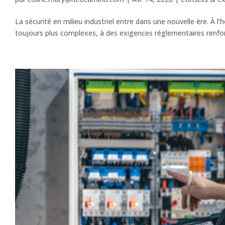
La sécurité en milieu industriel entre dans une nouvelle ère. À 
toujours plus complexes, à des exigences réglementaires renforcé