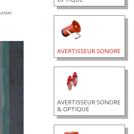
duction
AVERTISSEUR SONORE
AVERTISSEUR SONORE
& OPTIQUE