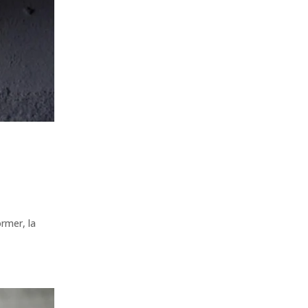
rmer, la