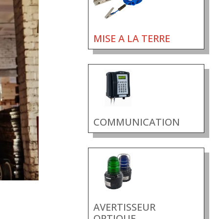
MISE A LA TERRE
COMMUNICATION
AVERTISSEUR
OPTIQUE