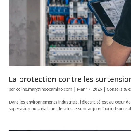
La protection contre les surtensi
par
coline.mary@neocamino.com
|
Mar 17, 2026
|
Conseils & e
Dans les environnements industriels, l’électricité est au cœur
supervision ou variateurs de vitesse sont aujourd’hui indispensa