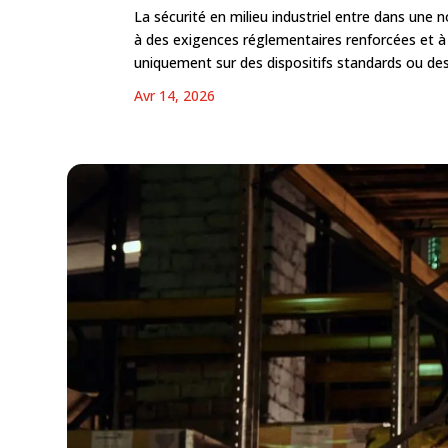
La sécurité en milieu industriel entre dans une 
à des exigences réglementaires renforcées et à u
uniquement sur des dispositifs standards ou de
Avr 14, 2026