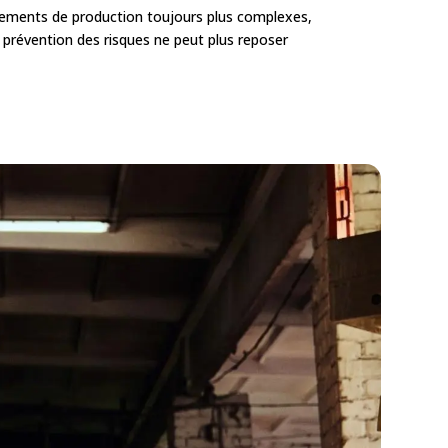
onnements de production toujours plus complexes,
a prévention des risques ne peut plus reposer