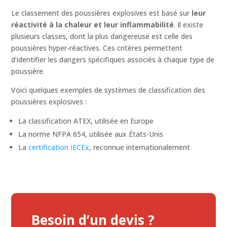
Le classement des poussières explosives est basé sur
leur
réactivité à la chaleur et leur inflammabilité
. Il existe
plusieurs classes, dont la plus dangereuse est celle des
poussières hyper-réactives. Ces critères permettent
d’identifier les dangers spécifiques associés à chaque type de
poussière.
Voici quelques exemples de systèmes de classification des
poussières explosives :
La classification ATEX, utilisée en Europe
La norme NFPA 654, utilisée aux États-Unis
La
certification IECEx
, reconnue internationalement
Besoin d’un devis ?