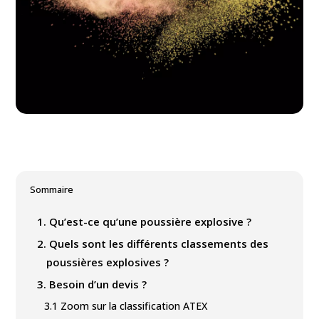
Sommaire
1.
Qu’est-ce qu’une poussière explosive ?
2.
Quels sont les différents classements des
poussières explosives ?
3.
Besoin d’un devis ?
3.1
Zoom sur la classification ATEX