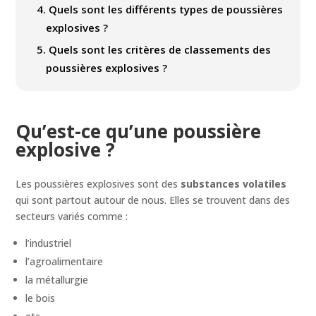
4.
Quels sont les différents types de poussières
explosives ?
5.
Quels sont les critères de classements des
poussières explosives ?
Qu’est-ce qu’une poussière
explosive ?
Les poussières explosives sont des
substances volatiles
qui sont partout autour de nous. Elles se trouvent dans des
secteurs variés comme :
l’industriel
l’agroalimentaire
la métallurgie
le bois