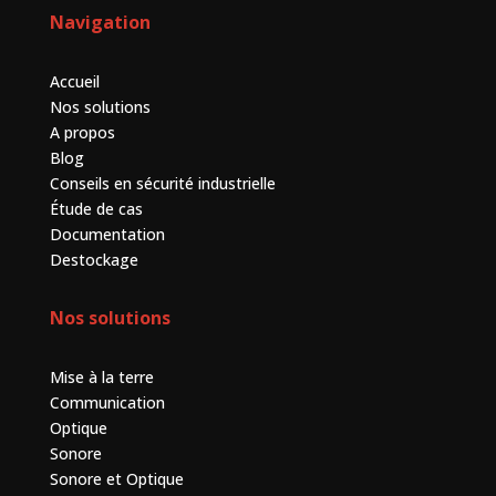
Navigation
Accueil
Nos solutions
A propos
Blog
Conseils en sécurité industrielle
Étude de cas
Documentation
Destockage
Nos solutions
Mise à la terre
Communication
Optique
Sonore
Sonore et Optique