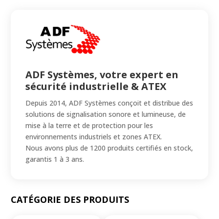
ADF Systèmes, votre expert en
sécurité industrielle & ATEX
Depuis 2014, ADF Systèmes conçoit et distribue des
solutions de signalisation sonore et lumineuse, de
mise à la terre et de protection pour les
environnements industriels et zones ATEX.
Nous avons plus de 1200 produits certifiés en stock,
garantis 1 à 3 ans.
CATÉGORIE DES PRODUITS