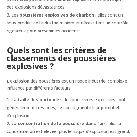
des explosions dévastatrices.
Les
poussières explosives de charbon
: elles sont un
sous-produit de l’industrie minière et nécessitent un contrôle
rigoureux pour prévenir les accidents.
Quels sont les critères de
classements des poussières
explosives ?
L’explosion des poussières est un risque industriel complexe,
influencé par différents facteurs :
La taille des particules
: les poussières explosives sont
généralement très fines, ce qui augmente leur potentiel
d’explosion.
La concentration de la poussière dans l’air
: plus la
concentration est élevée, plus le risque d’explosion est grand.