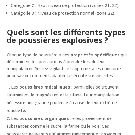
Catégorie 2 : Haut niveau de protection (zones 21, 22).
Catégorie 3 : Niveau de protection normal (zone 22).
Quels sont les différents types
de poussières explosives ?
Chaque type de poussière a des
propriétés spécifiques
qui
déterminent les précautions à prendre lors de leur
manipulation. Restez vigilants et apprenez à les connaitre
pour savoir comment adapter la sécurité sur vos sites :
Les
poussières métalliques
: parmi elles se trouvent
l’aluminium, le magnésium et le titane. Leur manipulation
nécessite une grande prudence à cause de leur extrême
réactivité.
Les
poussières organiques
: elles proviennent de
substances comme le sucre, la farine ou le bois. Ces
poussières peuvent s’enflammer rapidement et provoquer