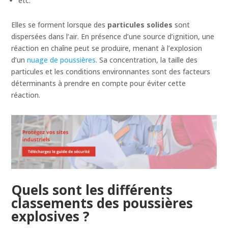
etc.
Elles se forment lorsque des
particules solides
sont
dispersées dans l’air. En présence d’une source d’ignition, une
réaction en chaîne peut se produire, menant à l’explosion
d’un
nuage de poussières
. Sa concentration, la taille des
particules et les conditions environnantes sont des facteurs
déterminants à prendre en compte pour éviter cette
réaction.
Quels sont les différents
classements des poussières
explosives ?