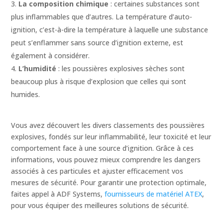
La composition chimique
: certaines substances sont
plus inflammables que d’autres. La température d’auto-
ignition, c’est-à-dire la température à laquelle une substance
peut s’enflammer sans source d’ignition externe, est
également à considérer.
L’humidité
: les poussières explosives sèches sont
beaucoup plus à risque d’explosion que celles qui sont
humides.
Vous avez découvert les divers classements des poussières
explosives, fondés sur leur inflammabilité, leur toxicité et leur
comportement face à une source d’ignition. Grâce à ces
informations, vous pouvez mieux comprendre les dangers
associés à ces particules et ajuster efficacement vos
mesures de sécurité. Pour garantir une protection optimale,
faites appel à ADF Systems,
fournisseurs de matériel ATEX
,
pour vous équiper des meilleures solutions de sécurité.