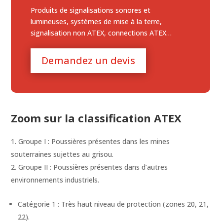
Produits de signalisations sonores et
lumineuses, systèmes de mise à la terre,
signalisation non ATEX, connections ATEX…
Demandez un devis
Zoom sur la classification ATEX
Groupe I : Poussières présentes dans les mines
souterraines sujettes au grisou.
Groupe II : Poussières présentes dans d’autres
environnements industriels.
Catégorie 1 : Très haut niveau de protection (zones 20, 21,
22).