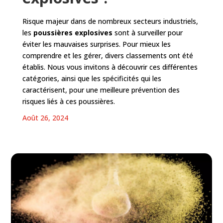
Risque majeur dans de nombreux secteurs industriels,
les
poussières explosives
sont à surveiller pour
éviter les mauvaises surprises. Pour mieux les
comprendre et les gérer, divers classements ont été
établis. Nous vous invitons à découvrir ces différentes
catégories, ainsi que les spécificités qui les
caractérisent, pour une meilleure prévention des
risques liés à ces poussières.
Août 26, 2024