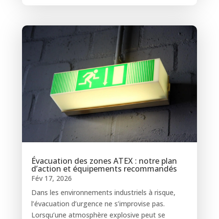
Évacuation des zones ATEX : notre plan
d’action et équipements recommandés
Fév 17, 2026
Dans les environnements industriels à risque,
l’évacuation d’urgence ne s’improvise pas.
Lorsqu’une atmosphère explosive peut se