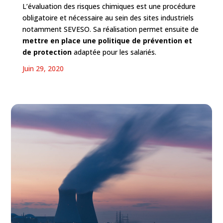
L’évaluation des risques chimiques est une procédure
obligatoire et nécessaire au sein des sites industriels
notamment SEVESO. Sa réalisation permet ensuite de
mettre en place une politique de prévention et
de protection
adaptée pour les salariés.
Juin 29, 2020