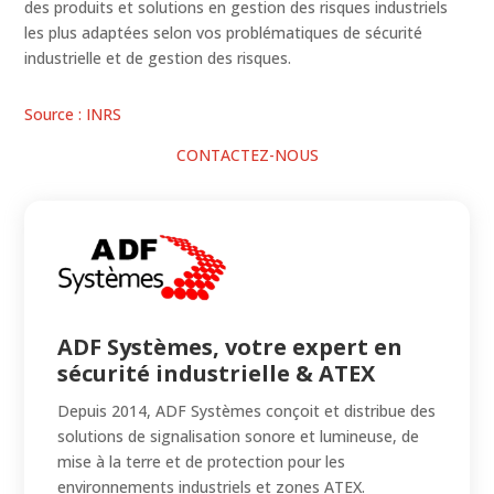
des produits et solutions en gestion des risques industriels
les plus adaptées selon vos problématiques de sécurité
industrielle et de gestion des risques.
Source : INRS
CONTACTEZ-NOUS
ADF Systèmes, votre expert en
sécurité industrielle & ATEX
Depuis 2014, ADF Systèmes conçoit et distribue des
solutions de signalisation sonore et lumineuse, de
mise à la terre et de protection pour les
environnements industriels et zones ATEX.