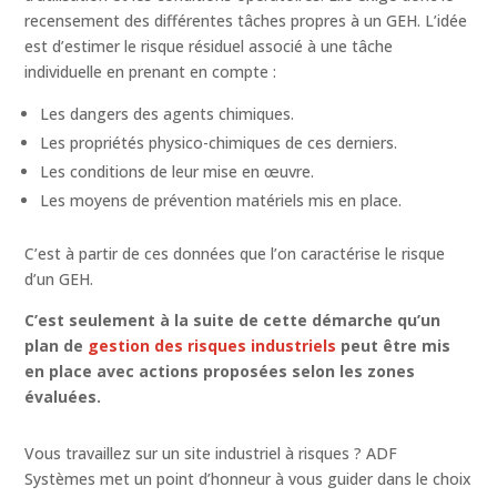
recensement des différentes tâches propres à un GEH. L’idée
est d’estimer le risque résiduel associé à une tâche
individuelle en prenant en compte :
Les dangers des agents chimiques.
Les propriétés physico-chimiques de ces derniers.
Les conditions de leur mise en œuvre.
Les moyens de prévention matériels mis en place.
C’est à partir de ces données que l’on caractérise le risque
d’un GEH.
C’est seulement à la suite de cette démarche qu’un
plan de
gestion des risques industriels
peut être mis
en place avec actions proposées selon les zones
évaluées.
Vous travaillez sur un site industriel à risques ? ADF
Systèmes met un point d’honneur à vous guider dans le choix