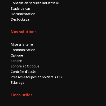
Conseils en sécurité industrielle
Étude de cas
Documentation
Destockage
Nos solutions
Mise à la terre
Communication
Optique
Sonore
Sonore et Optique
Contrôle d’accès
Presses-étoupes et boîtiers ATEX
Éclairage
Liens utiles