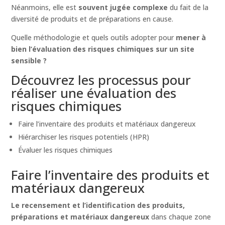
Néanmoins, elle est
souvent jugée complexe
du fait de la
diversité de produits et de préparations en cause.
Quelle méthodologie et quels outils adopter pour
mener à
bien l’évaluation des risques chimiques sur un site
sensible ?
Découvrez les processus pour
réaliser une évaluation des
risques chimiques
Faire l’inventaire des produits et matériaux dangereux
Hiérarchiser les risques potentiels (HPR)
Évaluer les risques chimiques
Faire l’inventaire des produits et
matériaux dangereux
Le recensement et l’identification des produits,
préparations et matériaux dangereux
dans chaque zone