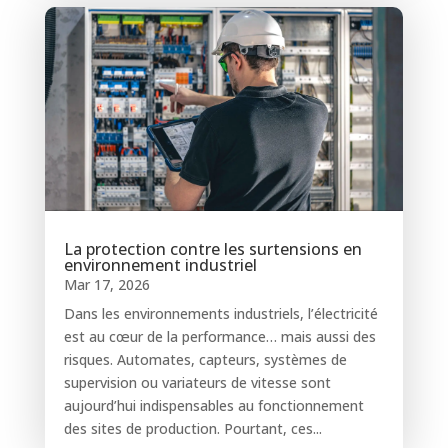
La protection contre les surtensions en
environnement industriel
Mar 17, 2026
Dans les environnements industriels, l’électricité
est au cœur de la performance… mais aussi des
risques. Automates, capteurs, systèmes de
supervision ou variateurs de vitesse sont
aujourd’hui indispensables au fonctionnement
des sites de production. Pourtant, ces...