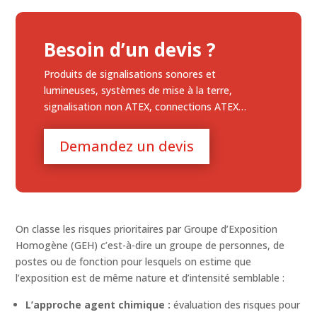
Besoin d’un devis ?
Produits de signalisations sonores et
lumineuses, systèmes de mise à la terre,
signalisation non ATEX, connections ATEX…
Demandez un devis
On classe les risques prioritaires par Groupe d’Exposition
Homogène (GEH) c’est-à-dire un groupe de personnes, de
postes ou de fonction pour lesquels on estime que
l’exposition est de même nature et d’intensité semblable :
L’approche agent chimique :
évaluation des risques pour