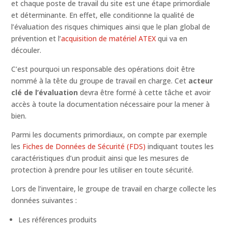
et chaque poste de travail du site est une étape primordiale
et déterminante. En effet, elle conditionne la qualité de
l’évaluation des risques chimiques ainsi que le plan global de
prévention et l’
acquisition de matériel ATEX
qui va en
découler.
C’est pourquoi un responsable des opérations doit être
nommé à la tête du groupe de travail en charge. Cet
acteur
clé de l’évaluation
devra être formé à cette tâche et avoir
accès à toute la documentation nécessaire pour la mener à
bien.
Parmi les documents primordiaux, on compte par exemple
les
Fiches de Données de Sécurité (FDS)
indiquant toutes les
caractéristiques d’un produit ainsi que les mesures de
protection à prendre pour les utiliser en toute sécurité.
Lors de l’inventaire, le groupe de travail en charge collecte les
données suivantes :
Les références produits