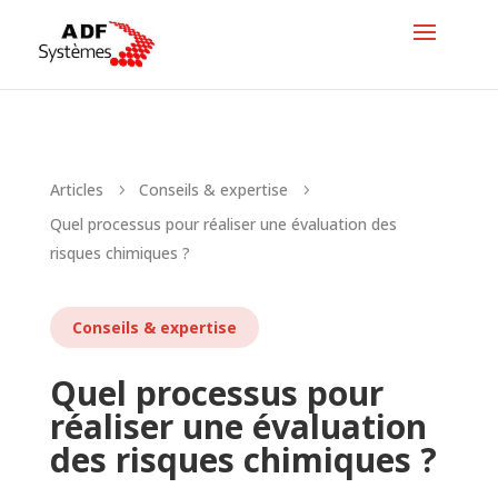
Articles
Conseils & expertise
5
5
Quel processus pour réaliser une évaluation des
risques chimiques ?
Conseils & expertise
Quel processus pour
réaliser une évaluation
des risques chimiques ?