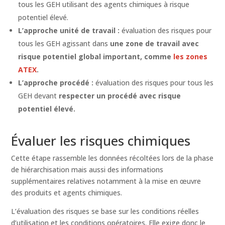
tous les GEH utilisant des agents chimiques à risque
potentiel élevé.
L’approche unité de travail :
évaluation des risques pour
tous les GEH agissant dans
une zone de travail avec
risque potentiel global important, comme
les zones
ATEX
.
L’approche procédé :
évaluation des risques pour tous les
GEH devant
respecter un procédé avec risque
potentiel élevé.
Évaluer les risques chimiques
Cette étape rassemble les données récoltées lors de la phase
de hiérarchisation mais aussi des informations
supplémentaires relatives notamment à la mise en œuvre
des produits et agents chimiques.
L’évaluation des risques se base sur les conditions réelles
d’utilisation et les conditions opératoires. Elle exige donc le