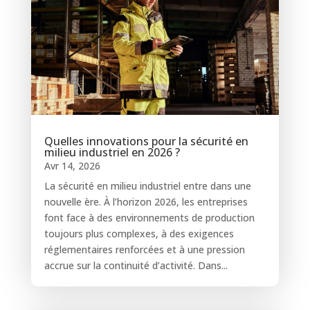
Quelles innovations pour la sécurité en
milieu industriel en 2026 ?
Avr 14, 2026
La sécurité en milieu industriel entre dans une
nouvelle ère. À l’horizon 2026, les entreprises
font face à des environnements de production
toujours plus complexes, à des exigences
réglementaires renforcées et à une pression
accrue sur la continuité d’activité. Dans...