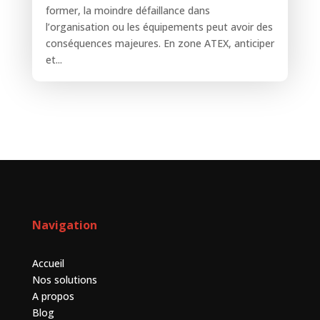
former, la moindre défaillance dans
l’organisation ou les équipements peut avoir des
conséquences majeures. En zone ATEX, anticiper
et...
Navigation
Accueil
Nos solutions
A propos
Blog