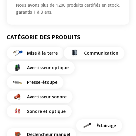
Nous avons plus de 1200 produits certifiés en stock,
garantis 1 à 3 ans.
CATÉGORIE DES PRODUITS
Mise à la terre
Communication
Avertisseur optique
Presse-étoupe
Avertisseur sonore
Sonore et optique
Éclairage
Déclencheur manuel