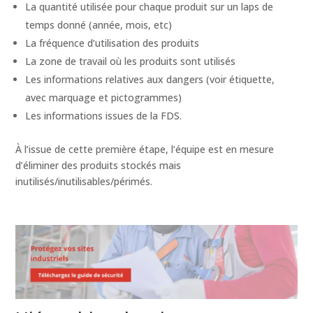
La quantité utilisée pour chaque produit sur un laps de
temps donné (année, mois, etc)
La fréquence d’utilisation des produits
La zone de travail où les produits sont utilisés
Les informations relatives aux dangers (voir étiquette,
avec marquage et pictogrammes)
Les informations issues de la FDS.
À l’issue de cette première étape, l’équipe est en mesure
d’éliminer des produits stockés mais
inutilisés/inutilisables/périmés.