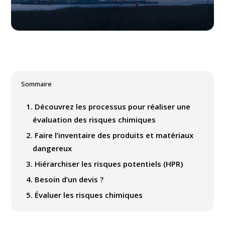
Sommaire
1.
Découvrez les processus pour réaliser une
évaluation des risques chimiques
2.
Faire l’inventaire des produits et matériaux
dangereux
3.
Hiérarchiser les risques potentiels (HPR)
4.
Besoin d’un devis ?
5.
Évaluer les risques chimiques