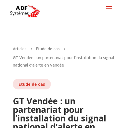
Articles
Etude de cas
5
5
GT Vendée : un partenariat pour l’installation du signal
national d’alerte en Vendée
Etude de cas
GT Vendée : un
partenariat pour
l’installation du signal
national d’alerte en