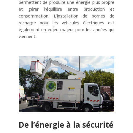
permettent de produire une énergie plus propre
et gérer l’équilibre entre production et
consommation.
L’installation de bornes de
recharge pour les véhicules électriques est
également un enjeu majeur pour les années qui
viennent.
De l’énergie à la sécurité