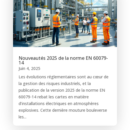
Nouveautés 2025 de la norme EN 60079-
14
Juin 4, 2025
Les évolutions réglementaires sont au cœur de
la gestion des risques industriels, et la
publication de la version 2025 de la norme EN
60079-14 rebat les cartes en matière
d’installations électriques en atmosphères
explosives. Cette dernière mouture bouleverse
les...