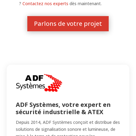
?
Contactez nos experts
dès maintenant.
Parlons de votre projet
ADF Systèmes, votre expert en
sécurité industrielle & ATEX
Depuis 2014, ADF Systèmes conçoit et distribue des
solutions de signalisation sonore et lumineuse, de