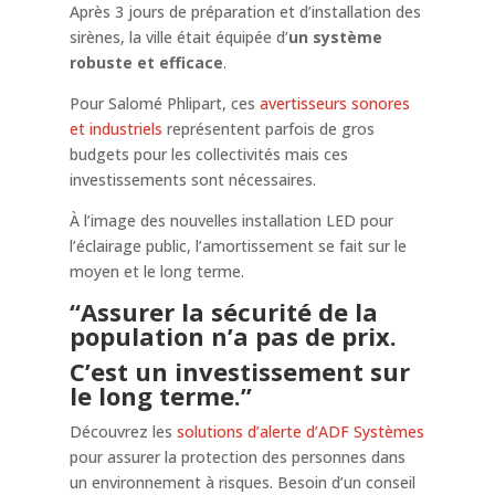
Après 3 jours de préparation et d’installation des
sirènes, la ville était équipée d’
un système
robuste et efficace
.
Pour Salomé Phlipart, ces
avertisseurs sonores
et industriels
représentent parfois de gros
budgets pour les collectivités mais ces
investissements sont nécessaires.
À l’image des nouvelles installation LED pour
l’éclairage public, l’amortissement se fait sur le
moyen et le long terme.
“Assurer la sécurité de la
population n’a pas de prix.
C’est un investissement sur
le long terme.”
Découvrez les
solutions d’alerte d’ADF Systèmes
pour assurer la protection des personnes dans
un environnement à risques. Besoin d’un conseil