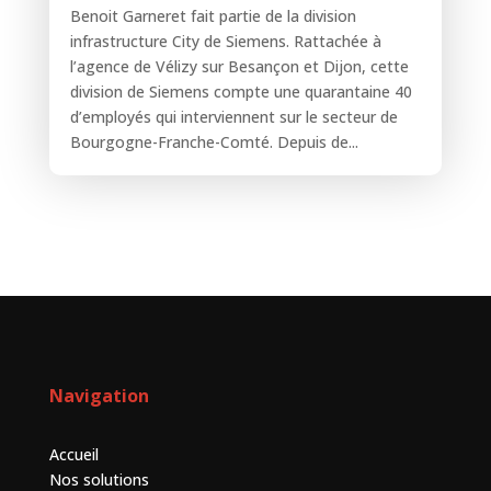
Benoit Garneret fait partie de la division
infrastructure City de Siemens. Rattachée à
l’agence de Vélizy sur Besançon et Dijon, cette
division de Siemens compte une quarantaine 40
d’employés qui interviennent sur le secteur de
Bourgogne-Franche-Comté. Depuis de...
Navigation
Accueil
Nos solutions