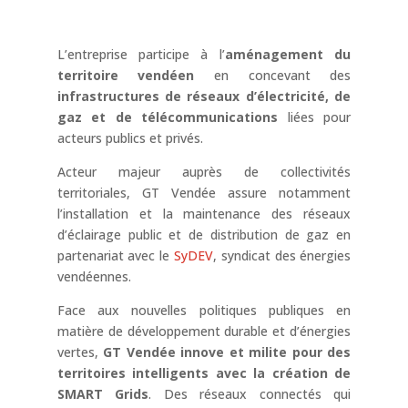
L’entreprise participe à l’
aménagement du
territoire vendéen
en concevant des
infrastructures de réseaux d’électricité, de
gaz et de télécommunications
liées pour
acteurs publics et privés.
Acteur majeur auprès de collectivités
territoriales, GT Vendée assure notamment
l’installation et la maintenance des réseaux
d’éclairage public et de distribution de gaz en
partenariat avec le
SyDEV
, syndicat des énergies
vendéennes.
Face aux nouvelles politiques publiques en
matière de développement durable et d’énergies
vertes,
GT Vendée innove et milite pour des
territoires intelligents avec la création de
SMART Grids
. Des réseaux connectés qui