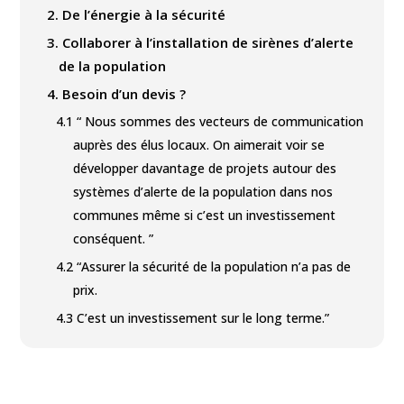
2.
De l’énergie à la sécurité
3.
Collaborer à l’installation de sirènes d’alerte
de la population
4.
Besoin d’un devis ?
4.1
“ Nous sommes des vecteurs de communication
auprès des élus locaux. On aimerait voir se
développer davantage de projets autour des
systèmes d’alerte de la population dans nos
communes même si c’est un investissement
conséquent. ”
4.2
“Assurer la sécurité de la population n’a pas de
prix.
4.3
C’est un investissement sur le long terme.”