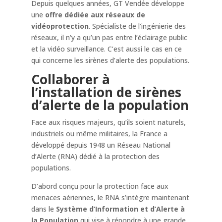
Depuis quelques années, GT Vendée développe
une
offre dédiée aux réseaux de
vidéoprotection
. Spécialiste de l’ingénierie des
réseaux, il n’y a qu’un pas entre l’éclairage public
et la vidéo surveillance. C’est aussi le cas en ce
qui concerne les sirènes d’alerte des populations.
Collaborer à
l’installation de sirènes
d’alerte de la population
Face aux risques majeurs, qu’ils soient naturels,
industriels ou même militaires, la France a
développé depuis 1948 un Réseau National
d’Alerte (RNA) dédié à la protection des
populations.
D’abord conçu pour la protection face aux
menaces aériennes, le RNA s’intègre maintenant
dans le
Système d’Information et d’Alerte à
la Population
qui vise à répondre à une grande