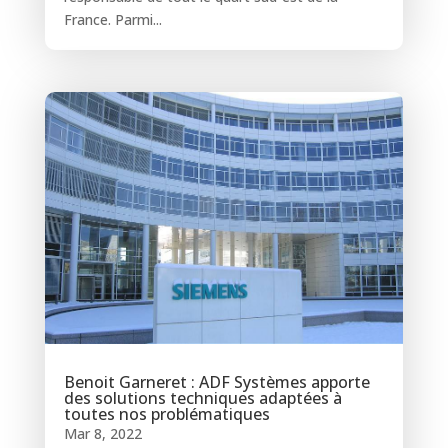
France. Parmi...
Benoit Garneret : ADF Systèmes apporte
des solutions techniques adaptées à
toutes nos problématiques
Mar 8, 2022