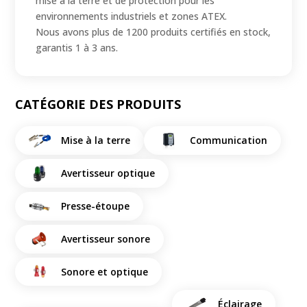
mise à la terre et de protection pour les
environnements industriels et zones ATEX.
Nous avons plus de 1200 produits certifiés en stock,
garantis 1 à 3 ans.
CATÉGORIE DES PRODUITS
Mise à la terre
Communication
Avertisseur optique
Presse-étoupe
Avertisseur sonore
Sonore et optique
Éclairage