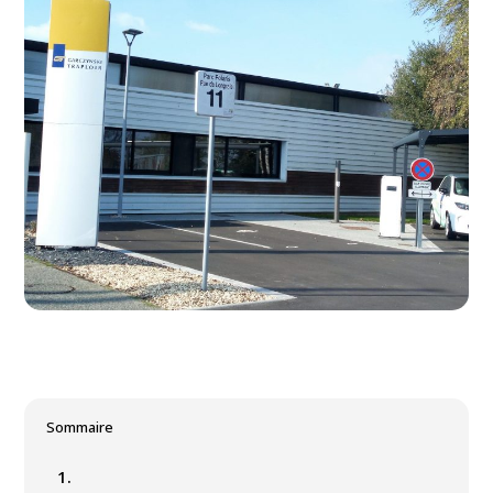
Sommaire
1.