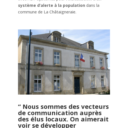
système d’alerte à la population
dans la
commune de La Châtaigneraie.
“ Nous sommes des vecteurs
de communication auprès
des élus locaux. On aimerait
voir se développer