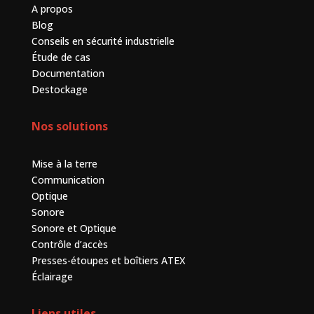
A propos
Blog
Conseils en sécurité industrielle
Étude de cas
Documentation
Destockage
Nos solutions
Mise à la terre
Communication
Optique
Sonore
Sonore et Optique
Contrôle d’accès
Presses-étoupes et boîtiers ATEX
Éclairage
Liens utiles