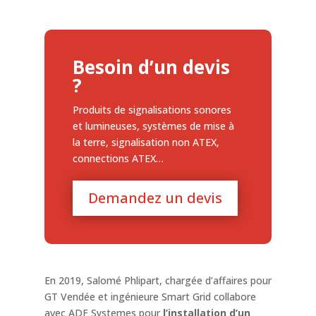
Besoin d’un devis
?
Produits de signalisations sonores
et lumineuses, systèmes de mise à
la terre, signalisation non ATEX,
connections ATEX…
Demandez un devis
En 2019, Salomé Phlipart, chargée d’affaires pour
GT Vendée et ingénieure Smart Grid collabore
avec ADF Systemes pour
l’installation d’un