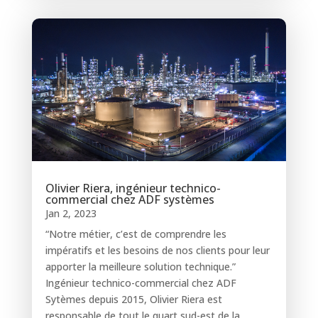
Olivier Riera, ingénieur technico-
commercial chez ADF systèmes
Jan 2, 2023
“Notre métier, c’est de comprendre les
impératifs et les besoins de nos clients pour leur
apporter la meilleure solution technique.”
Ingénieur technico-commercial chez ADF
Sytèmes depuis 2015, Olivier Riera est
responsable de tout le quart sud-est de la