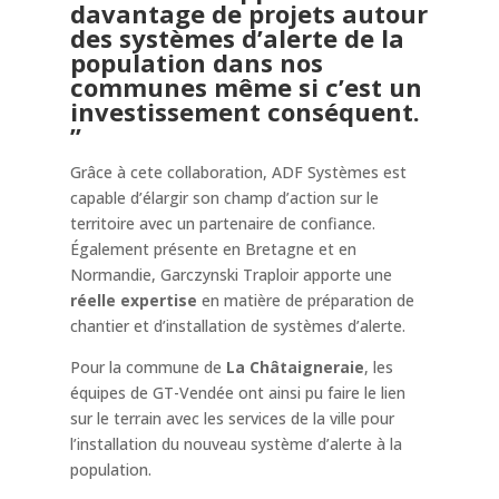
davantage de projets autour
des systèmes d’alerte de la
population dans nos
communes même si c’est un
investissement conséquent.
”
Grâce à cete collaboration, ADF Systèmes est
capable d’élargir son champ d’action sur le
territoire avec un partenaire de confiance.
Également présente en Bretagne et en
Normandie, Garczynski Traploir apporte une
réelle expertise
en matière de préparation de
chantier et d’installation de systèmes d’alerte.
Pour la commune de
La Châtaigneraie
, les
équipes de GT-Vendée ont ainsi pu faire le lien
sur le terrain avec les services de la ville pour
l’installation du nouveau système d’alerte à la
population.