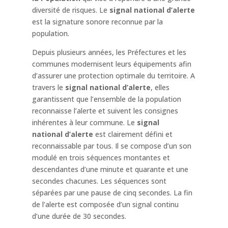
diversité de risques. Le
signal national d’alerte
est la signature sonore reconnue par la
population.
Depuis plusieurs années, les Préfectures et les
communes modernisent leurs équipements afin
d’assurer une protection optimale du territoire. A
travers le
signal national d’alerte
, elles
garantissent que l’ensemble de la population
reconnaisse l’alerte et suivent les consignes
inhérentes à leur commune. Le
signal
national d’alerte
est clairement défini et
reconnaissable par tous.
Il se compose d’un son
modulé en trois séquences montantes et
descendantes d’une minute et quarante et une
secondes chacunes. Les séquences sont
séparées par une pause de cinq secondes. La fin
de l’alerte
est composée d’un signal continu
d’une durée de
30 secondes.