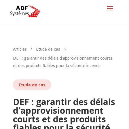
Articles
Etude de cas
5
5
DEF : garantir des délais d’approvisionnement courts
et des produits fiables pour la sécurité incendie
Etude de cas
DEF : garantir des délais
d’approvisionnement
courts et des produits
fiables pour la sécurité