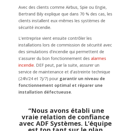
Avec des clients comme Airbus, Spie ou Engie,
Bertrand Bily explique que dans 70 % des cas, les
clients installent eux-mêmes les systèmes de
sécurité incendie.
L’entreprise vient ensuite contrôler les
installations lors de commission de sécurité avec
des simulations d’incendie qui permettent de
s’assurer du bon fonctionnement des
alarmes
incendie
. DEF peut, par la suite, assurer un
service de maintenance et d’astreinte technique
(24h/24 et 7j/7) pour
garantir un niveau de
fonctionnement optimal et réparer une
installation défectueuse
.
“Nous avons établi une
vraie relation de confiance
avec ADF Systèmes. L’équipe
est top tant sur le plan