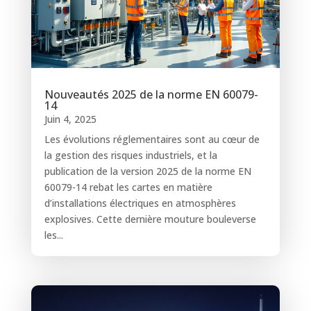
Nouveautés 2025 de la norme EN 60079-
14
Juin 4, 2025
Les évolutions réglementaires sont au cœur de
la gestion des risques industriels, et la
publication de la version 2025 de la norme EN
60079-14 rebat les cartes en matière
d’installations électriques en atmosphères
explosives. Cette dernière mouture bouleverse
les...