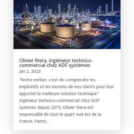
Olivier Riera, ingénieur technico-
commercial chez ADF systèmes
Jan 2, 2023
“Notre métier, c’est de comprendre les
impératifs et les besoins de nos clients pour leur
apporter la meilleure solution technique.”
Ingénieur technico-commercial chez ADF
Sytèmes depuis 2015, Olivier Riera est
responsable de tout le quart sud-est de la
France. Parmi...