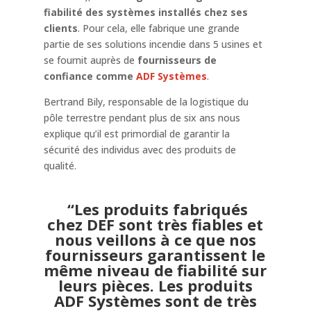
fiabilité des systèmes installés chez ses
clients
. Pour cela, elle fabrique une grande
partie de ses solutions incendie dans 5 usines et
se fournit auprès de
fournisseurs de
confiance comme
ADF Systèmes
.
Bertrand Bily, responsable de la logistique du
pôle terrestre pendant plus de six ans nous
explique qu’il est primordial de garantir la
sécurité des individus avec des produits de
qualité.
“Les produits fabriqués
chez DEF sont très fiables et
nous veillons à ce que nos
fournisseurs garantissent le
même niveau de fiabilité sur
leurs pièces. Les produits
ADF Systèmes sont de très