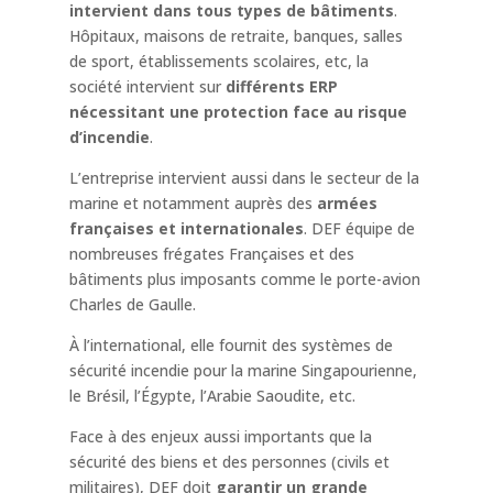
intervient dans tous types de bâtiments
.
Hôpitaux, maisons de retraite, banques, salles
de sport, établissements scolaires, etc, la
société intervient sur
différents ERP
nécessitant une protection face au risque
d’incendie
.
L’entreprise intervient aussi dans le secteur de la
marine et notamment auprès des
armées
françaises et internationales
. DEF équipe de
nombreuses frégates Françaises et des
bâtiments plus imposants comme le porte-avion
Charles de Gaulle.
À l’international, elle fournit des systèmes de
sécurité incendie pour la marine Singapourienne,
le Brésil, l’Égypte, l’Arabie Saoudite, etc.
Face à des enjeux aussi importants que la
sécurité des biens et des personnes (civils et
militaires), DEF doit
garantir un grande