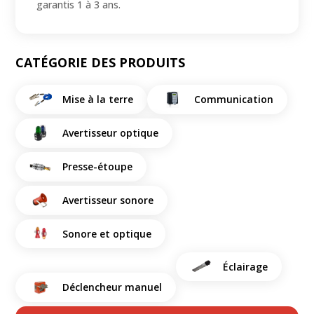
garantis 1 à 3 ans.
CATÉGORIE DES PRODUITS
Mise à la terre
Communication
Avertisseur optique
Presse-étoupe
Avertisseur sonore
Sonore et optique
Éclairage
Déclencheur manuel