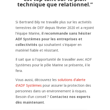
technique que relationnel.”
Si Bertrand Bily ne travaille plus sur les activités
terrestres de DEF depuis février 2020 et a rejoint
l’équipe Marine,
il recommande sans hésiter
ADF Systèmes pour les entreprises et
collectivités
qui souhaitent s’équiper en
matériel fiable et résistant.
Il sait que si l’opportunité de travailler avec ADF
Systèmes pour le pôle Marine se présente, il le
fera.
Vous aussi, découvrez les
solutions d’alerte
d’ADF Systèmes
pour assurer la protection des
personnes dans un environnement à risques.
Besoin d’un conseil ?
Contactez nos experts
dès maintenant
.