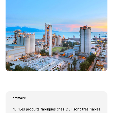
Sommaire
1.
“Les produits fabriqués chez DEF sont très fiables