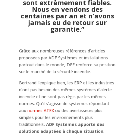
sont extrêmement fiables.
Nous en vendons des
centaines par an et n’avons
jamais eu de retour sur
garantie.”
Grâce aux nombreuses références d’articles
proposées par ADF Systèmes et installations
partout dans le monde, DEF renforce sa position
sur le marché de la sécurité incendie.
Bertrand l’explique bien, les ERP et les industries
n’ont pas besoin des mêmes systèmes d’alerte
incendie et ne sont pas régis par les mêmes
normes. Qu’il s’agisse de systèmes répondant
aux
normes ATEX
ou des avertisseurs plus
simples pour les environnements plus
traditionnels,
ADF Systèmes apporte des
solutions adaptées à chaque situation
.