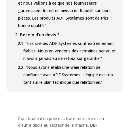
et nous veillons à ce que nos fournisseurs
garantissent le même niveau de fiabilité sur leurs
pièces. Les produits ADF Systèmes sont de très
bonne qualité.”
2.
Besoin d’un devis ?
2.1
“Les sirènes ADF Systèmes sont extrêmement
fiables. Nous en vendons des centaines par an et
n’avons jamais eu de retour sur garantie.”
2.2
“Nous avons établi une vraie relation de
confiance avec ADF Systèmes. L’équipe est top
tant sur le plan technique que relationnel.”
Constituée d’un pôle d’activité terrestre et un
d’autre dédié au secteur de la marine,
DEF