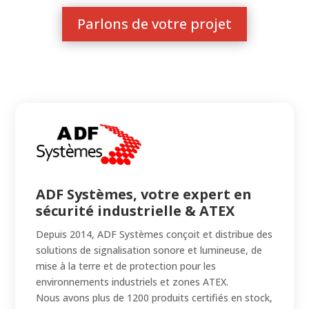
Parlons de votre projet
ADF Systèmes, votre expert en
sécurité industrielle & ATEX
Depuis 2014, ADF Systèmes conçoit et distribue des
solutions de signalisation sonore et lumineuse, de
mise à la terre et de protection pour les
environnements industriels et zones ATEX.
Nous avons plus de 1200 produits certifiés en stock,