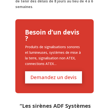
de tenir des délais de 8 jours au lieu de 4 à 6
semaines
.
Besoin d’un devis
?
Produits de signalisations sonores
et lumineuses, systèmes de mise à
la terre, signalisation non ATEX,
connections ATEX…
Demandez un devis
“Les sirènes ADF Systèmes