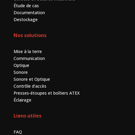
Étude de cas
Documentation
Destockage
Nos solutions
Mise à la terre
Communication
Optique
Sonore
Sonore et Optique
Contrôle d’accès
Presses-étoupes et boîtiers ATEX
Éclairage
Liens utiles
FAQ