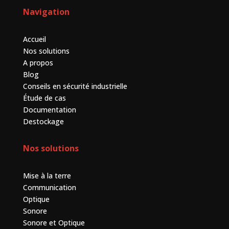
Navigation
Accueil
Nos solutions
A propos
Blog
Conseils en sécurité industrielle
Étude de cas
Documentation
Destockage
Nos solutions
Mise à la terre
Communication
Optique
Sonore
Sonore et Optique