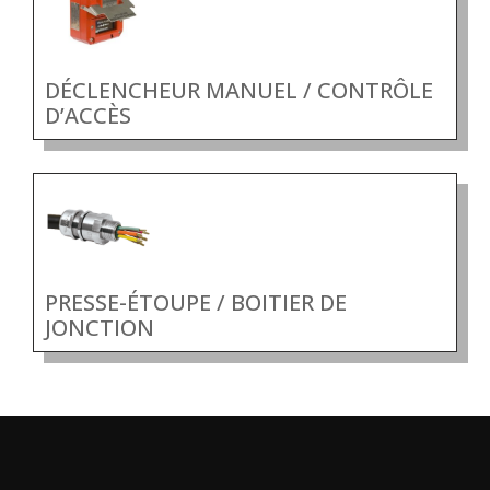
DÉCLENCHEUR MANUEL / CONTRÔLE
D’ACCÈS
PRESSE-ÉTOUPE / BOITIER DE
JONCTION