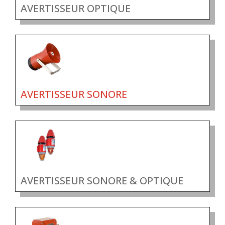
AVERTISSEUR OPTIQUE
AVERTISSEUR SONORE
AVERTISSEUR SONORE & OPTIQUE