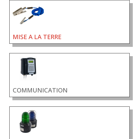
MISE A LA TERRE
COMMUNICATION