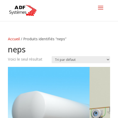
Accueil
/ Produits identifiés “neps”
neps
Voici le seul résultat