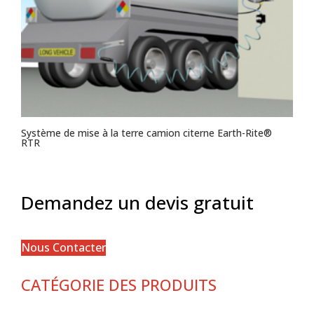
Système de mise à la terre camion citerne Earth-Rite®
RTR
Demandez un devis gratuit
Nous Contacter
CATÉGORIE DES PRODUITS