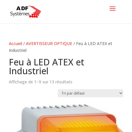
Accueil
/
AVERTISSEUR OPTIQUE
/ Feu à LED ATEX et
Industriel
Feu à LED ATEX et
Industriel
Affichage de 1–9 sur 13 résultats