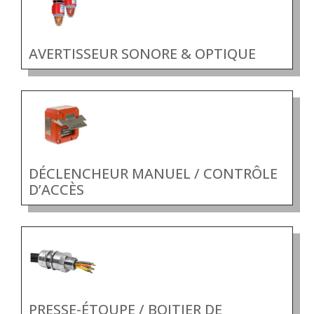
AVERTISSEUR SONORE & OPTIQUE
DÉCLENCHEUR MANUEL / CONTRÔLE
D’ACCÈS
PRESSE-ÉTOUPE / BOITIER DE