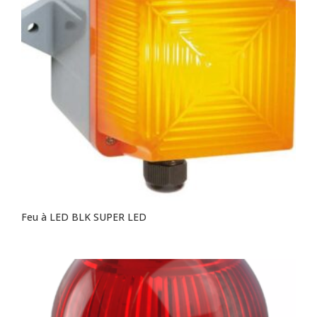
Feu à LED BLK SUPER LED