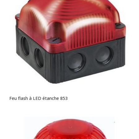
Feu flash à LED étanche 853