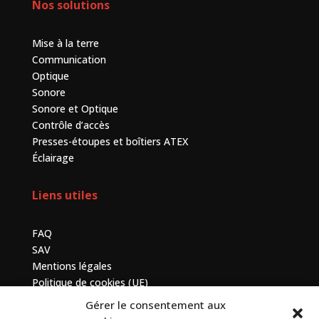
Nos solutions
Mise à la terre
Communication
Optique
Sonore
Sonore et Optique
Contrôle d’accès
Presses-étoupes et boîtiers ATEX
Éclairage
Liens utiles
FAQ
SAV
Mentions légales
Politique de cookies (UE)
Gérer le consentement aux