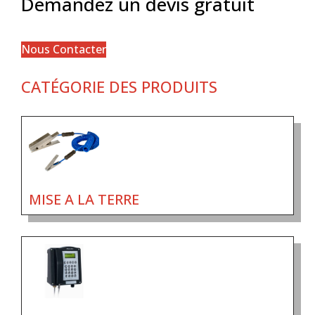
Demandez un devis gratuit
Nous Contacter
CATÉGORIE DES PRODUITS
MISE A LA TERRE