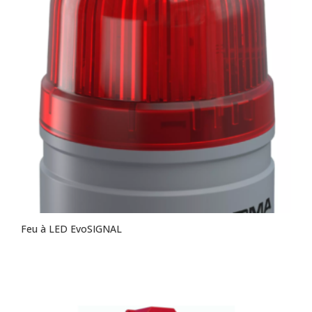
Feu à LED EvoSIGNAL