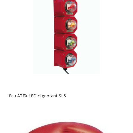
Feu ATEX LED clignotant SL5