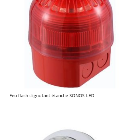
Feu flash clignotant étanche SONOS LED