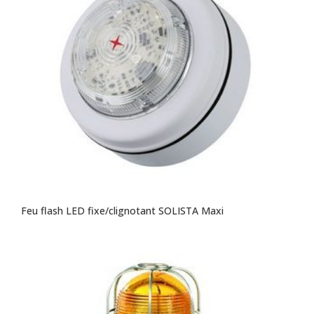
Feu flash LED fixe/clignotant SOLISTA Maxi