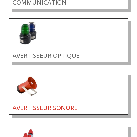
COMMUNICATION
AVERTISSEUR OPTIQUE
AVERTISSEUR SONORE