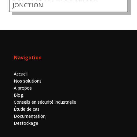
JONCTION
Navigation
Accueil
Nos solutions
A propos
Blog
Conseils en sécurité industrielle
Étude de cas
Documentation
Destockage