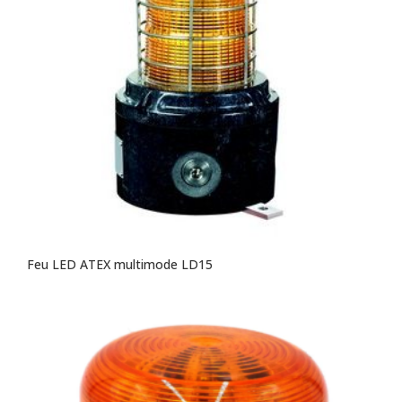
Feu LED ATEX multimode LD15