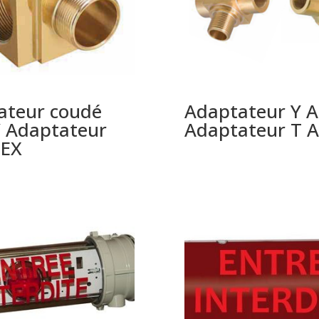
ateur coudé
Adaptateur Y A
/ Adaptateur
Adaptateur T 
TEX