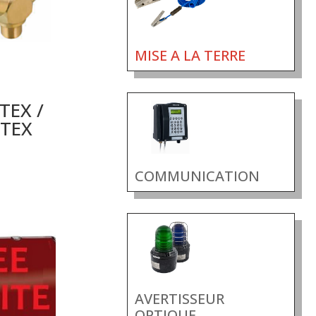
MISE A LA TERRE
TEX /
ATEX
COMMUNICATION
AVERTISSEUR
OPTIQUE