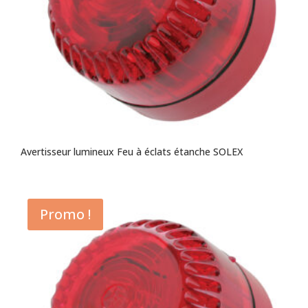
Avertisseur lumineux Feu à éclats étanche SOLEX
Promo !