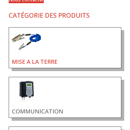
CATÉGORIE DES PRODUITS
MISE A LA TERRE
COMMUNICATION