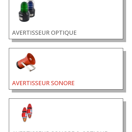
AVERTISSEUR OPTIQUE
AVERTISSEUR SONORE