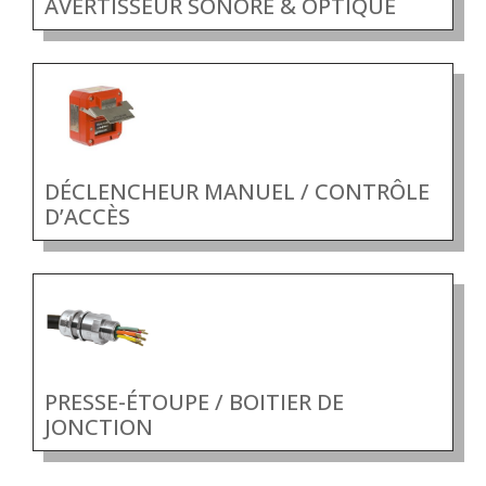
AVERTISSEUR SONORE & OPTIQUE
DÉCLENCHEUR MANUEL / CONTRÔLE
D’ACCÈS
PRESSE-ÉTOUPE / BOITIER DE
JONCTION