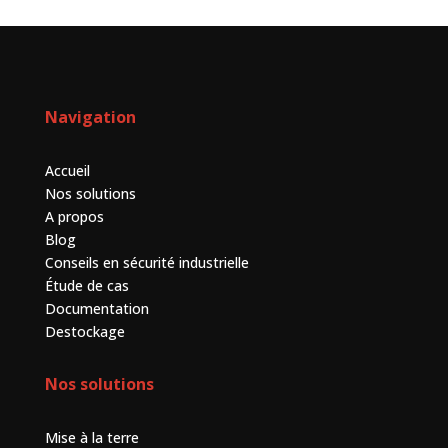
Navigation
Accueil
Nos solutions
A propos
Blog
Conseils en sécurité industrielle
Étude de cas
Documentation
Destockage
Nos solutions
Mise à la terre