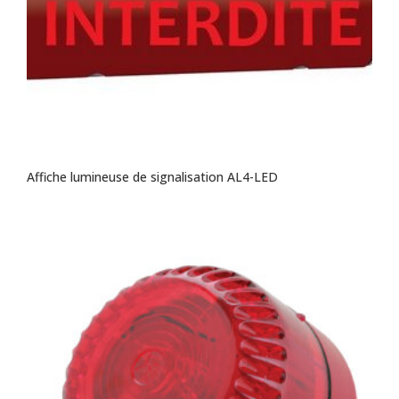
Affiche lumineuse de signalisation AL4-LED