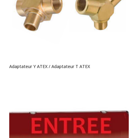
Adaptateur Y ATEX / Adaptateur T ATEX