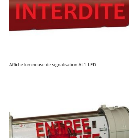
Affiche lumineuse de signalisation AL1-LED