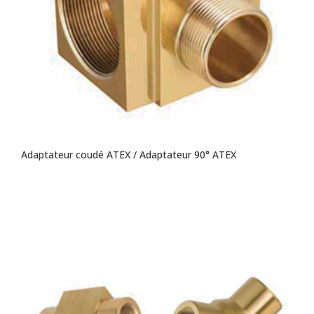
Adaptateur coudé ATEX / Adaptateur 90° ATEX