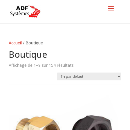
Accueil
/ Boutique
Boutique
Affichage de 1–9 sur 154 résultats