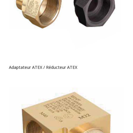
Adaptateur ATEX / Réducteur ATEX