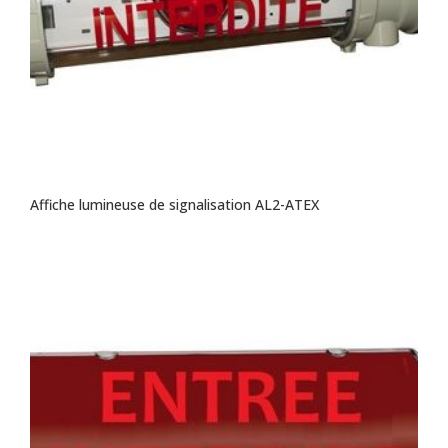
Affiche lumineuse de signalisation AL2-ATEX