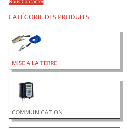
Nous Contacter
CATÉGORIE DES PRODUITS
MISE A LA TERRE
COMMUNICATION