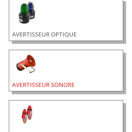
AVERTISSEUR OPTIQUE
AVERTISSEUR SONORE