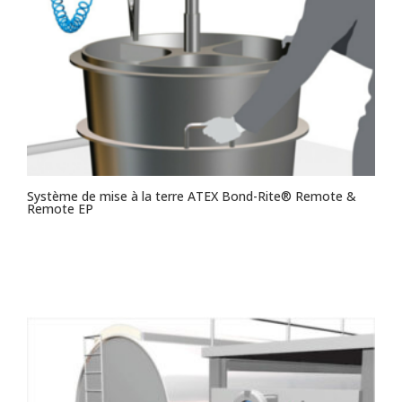
Système de mise à la terre ATEX Bond-Rite® Remote &
Remote EP