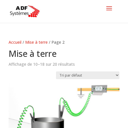
Accueil
/
Mise à terre
/ Page 2
Mise à terre
Affichage de 10–18 sur 20 résultats