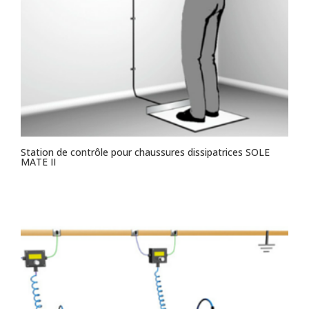
Station de contrôle pour chaussures dissipatrices SOLE
MATE II