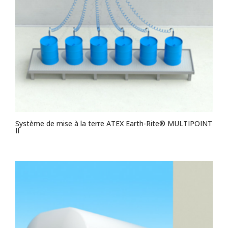
Système de mise à la terre ATEX Earth-Rite® MULTIPOINT
II