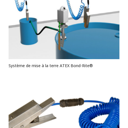
Système de mise à la terre ATEX Bond-Rite®