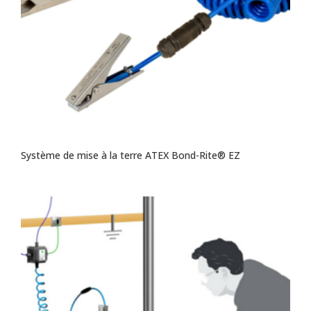
Système de mise à la terre ATEX Bond-Rite® EZ