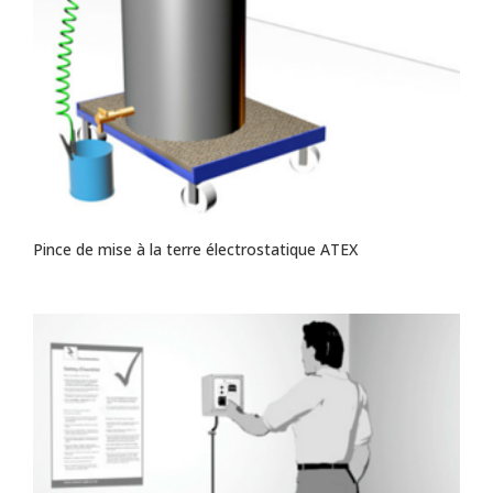
Pince de mise à la terre électrostatique ATEX