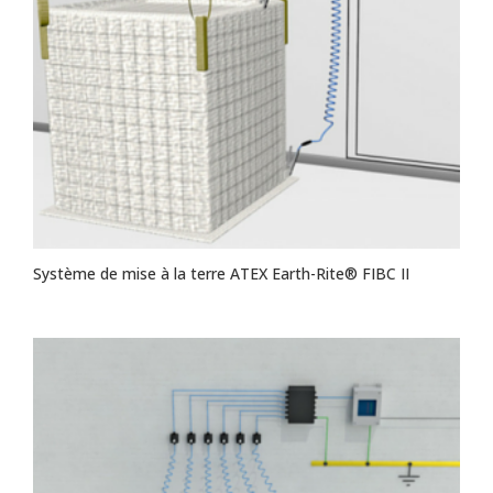
Système de mise à la terre ATEX Earth-Rite® FIBC II