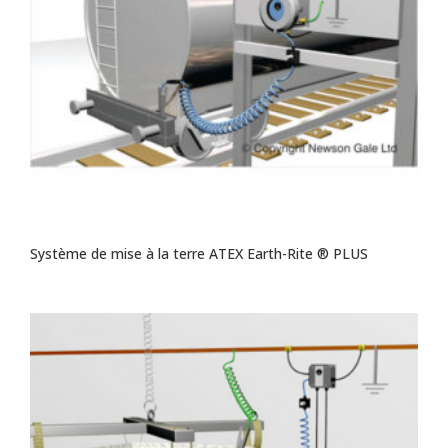
Système de mise à la terre ATEX Earth-Rite ® PLUS