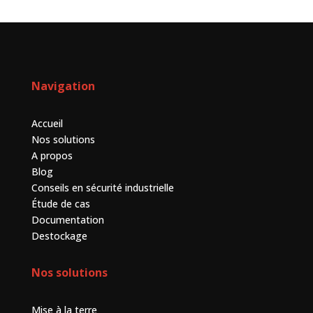
Navigation
Accueil
Nos solutions
A propos
Blog
Conseils en sécurité industrielle
Étude de cas
Documentation
Destockage
Nos solutions
Mise à la terre