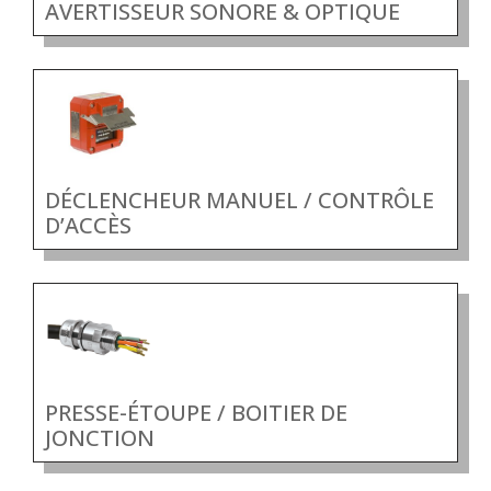
AVERTISSEUR SONORE & OPTIQUE
DÉCLENCHEUR MANUEL / CONTRÔLE
D’ACCÈS
PRESSE-ÉTOUPE / BOITIER DE
JONCTION