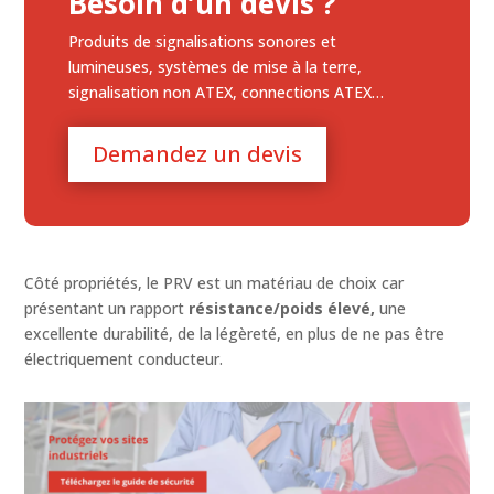
Besoin d’un devis ?
Produits de signalisations sonores et
lumineuses, systèmes de mise à la terre,
signalisation non ATEX, connections ATEX…
Demandez un devis
Côté propriétés, le PRV est un matériau de choix car
présentant un rapport
résistance/poids élevé,
une
excellente durabilité, de la légèreté, en plus de ne pas être
électriquement conducteur.