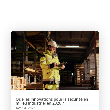
Quelles innovations pour la sécurité en
milieu industriel en 2026 ?
Avr 14, 2026