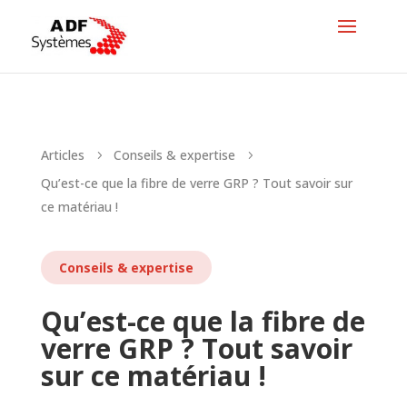
Articles
Conseils & expertise
5
5
Qu’est-ce que la fibre de verre GRP ? Tout savoir sur
ce matériau !
Conseils & expertise
Qu’est-ce que la fibre de
verre GRP ? Tout savoir
sur ce matériau !