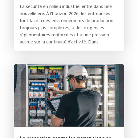
La sécurité en milieu industriel entre dans une
nouvelle ère. À l’horizon 2026, les entreprises
font face à des environnements de production
toujours plus complexes, à des exigences
réglementaires renforcées et à une pression
accrue sur la continuité d’activité. Dans...