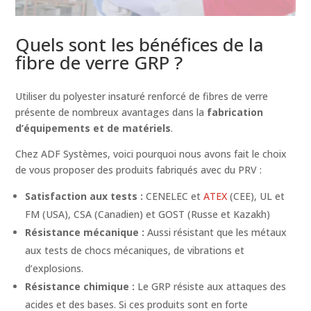
Quels sont les bénéfices de la
fibre de verre GRP ?
Utiliser du polyester insaturé renforcé de fibres de verre
présente de nombreux avantages dans la
fabrication
d’équipements et de matériels
.
Chez ADF Systèmes, voici pourquoi nous avons fait le choix
de vous proposer des produits fabriqués avec du PRV :
Satisfaction aux tests :
CENELEC et
ATEX
(CEE), UL et
FM (USA), CSA (Canadien) et GOST (Russe et Kazakh)
Résistance mécanique :
Aussi résistant que les métaux
aux tests de chocs mécaniques, de vibrations et
d’explosions.
Résistance chimique :
Le GRP résiste aux attaques des
acides et des bases. Si ces produits sont en forte