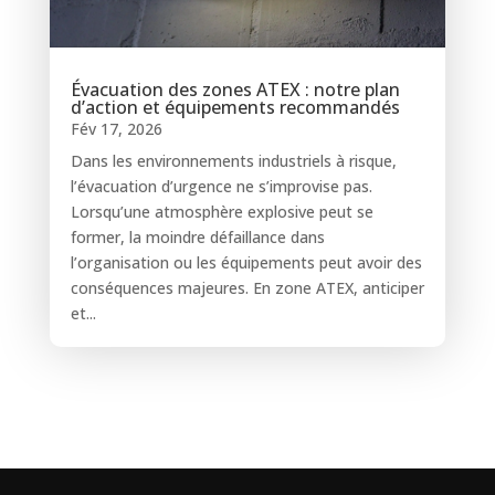
Évacuation des zones ATEX : notre plan
d’action et équipements recommandés
Fév 17, 2026
Dans les environnements industriels à risque,
l’évacuation d’urgence ne s’improvise pas.
Lorsqu’une atmosphère explosive peut se
former, la moindre défaillance dans
l’organisation ou les équipements peut avoir des
conséquences majeures. En zone ATEX, anticiper
et...