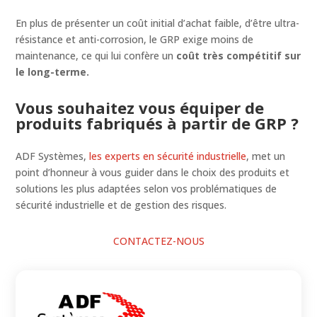
En plus de présenter un coût initial d’achat faible, d’être ultra-
résistance et anti-corrosion, le GRP exige moins de
maintenance, ce qui lui confère un
coût très compétitif sur
le long-terme.
Vous souhaitez vous équiper de
produits fabriqués à partir de GRP ?
ADF Systèmes,
les experts en sécurité industrielle
, met un
point d’honneur à vous guider dans le choix des produits et
solutions les plus adaptées selon vos problématiques de
sécurité industrielle et de gestion des risques.
CONTACTEZ-NOUS