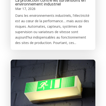
La protection contre les surtensions en
environnement industriel
Mar 17, 2026
Dans les environnements industriels, l’électricité
est au cœur de la performance… mais aussi des
risques. Automates, capteurs, systèmes de
supervision ou variateurs de vitesse sont
aujourd’hui indispensables au fonctionnement
des sites de production. Pourtant, ces...