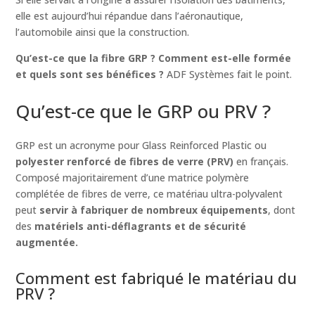
elle est aujourd’hui répandue dans l’aéronautique,
l’automobile ainsi que la construction.
Qu’est-ce que la fibre GRP ? Comment est-elle formée
et quels sont ses bénéfices ?
ADF Systèmes fait le point.
Qu’est-ce que le GRP ou PRV ?
GRP est un acronyme pour Glass Reinforced Plastic ou
polyester renforcé de fibres de verre (PRV)
en français.
Composé majoritairement d’une matrice polymère
complétée de fibres de verre, ce matériau ultra-polyvalent
peut
servir à fabriquer de nombreux équipements
, dont
des
matériels anti-déflagrants et de sécurité
augmentée.
Comment est fabriqué le matériau du
PRV ?