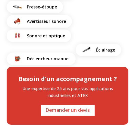
Presse-étoupe
Avertisseur sonore
Sonore et optique
Éclairage
Déclencheur manuel
Besoin d'un accompagnement ?
Une expertise de 25 ans
pour vos applications
industrielles et ATEX
Demander un devis