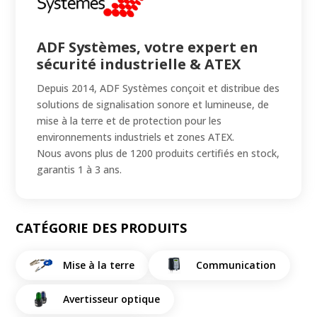
ADF Systèmes, votre expert en
sécurité industrielle & ATEX
Depuis 2014, ADF Systèmes conçoit et distribue des
solutions de signalisation sonore et lumineuse, de
mise à la terre et de protection pour les
environnements industriels et zones ATEX.
Nous avons plus de 1200 produits certifiés en stock,
garantis 1 à 3 ans.
CATÉGORIE DES PRODUITS
Mise à la terre
Communication
Avertisseur optique