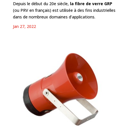
Depuis le début du 20e siècle,
la fibre de verre GRP
(ou PRV en français) est utilisée à des fins industrielles
dans de nombreux domaines d’applications.
Jan 27, 2022