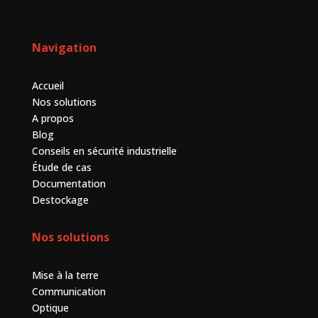
Navigation
Accueil
Nos solutions
A propos
Blog
Conseils en sécurité industrielle
Étude de cas
Documentation
Destockage
Nos solutions
Mise à la terre
Communication
Optique