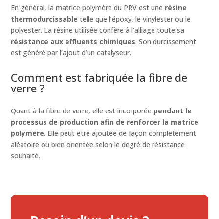
En général, la matrice polymère du PRV est une
résine
thermodurcissable
telle que l’époxy, le vinylester ou le
polyester. La résine utilisée confère à l’alliage toute sa
résistance aux effluents chimiques
. Son durcissement
est généré par l’ajout d’un catalyseur.
Comment est fabriquée la fibre de
verre ?
Quant à la fibre de verre, elle est incorporée
pendant le
processus de production afin de renforcer la matrice
polymère
. Elle peut être ajoutée de façon complètement
aléatoire ou bien orientée selon le degré de résistance
souhaité.